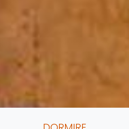
DORMIRE