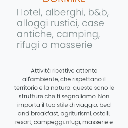
Hotel, alberghi, b&b,
alloggi rustici, case
antiche, camping,
rifugi o masserie
Attività ricettive attente
all'ambiente, che rispettano il
territorio e la natura: queste sono le
strutture che ti segnaliamo. Non
importa il tuo stile di viaggio: bed
and breakfast, agriturismi, ostelli,
resort, campeggi, rifugi, masserie e