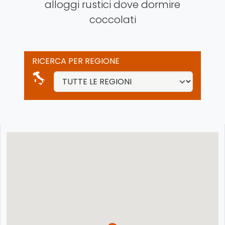
alloggi rustici dove dormire
coccolati
RICERCA PER REGIONE