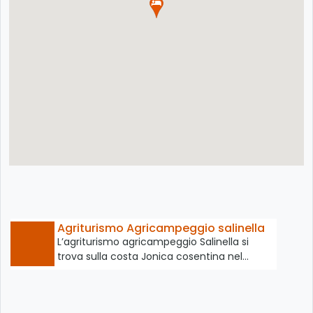
Agriturismo Agricampeggio salinella
L’agriturismo agricampeggio Salinella si
trova sulla costa Jonica cosentina nel…