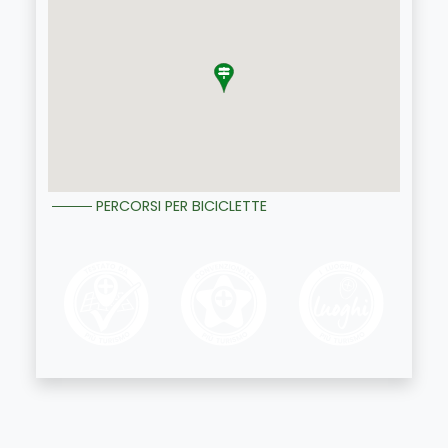
PERCORSI PER BICICLETTE