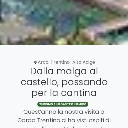
Arco
,
Trentino-Alto Adige
Dalla malga al
castello, passando
per la cantina
TURISMO ENOGASTRONOMICO
Quest’anno la nostra visita a
Garda Trentino ci ha visti ospiti di