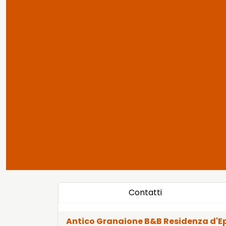
Contatti
Antico Granaione B&B Residenza d'E