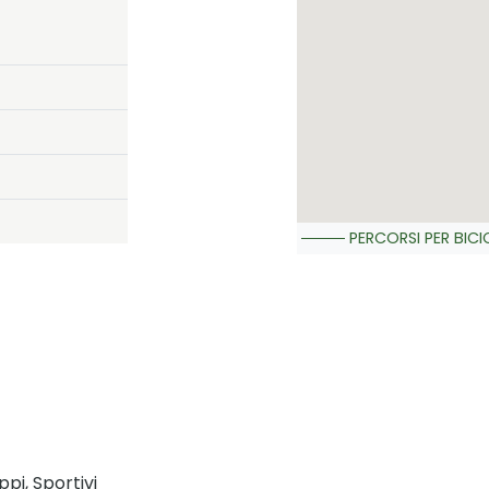
PERCORSI PER BICI
ppi, Sportivi