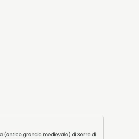
a (antico granaio medievale) di Serre di