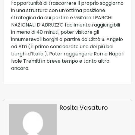
l’opportunità di trascorrere il proprio soggiorno
in una struttura con un’ottima posizione
strategica da cui partire e visitare I PARCHI
NAZIONALI D’ABRUZZO facilmente raggiungibili
in meno di 40 minuti, poter visitare gli
innumerevoli borghi a partire da Città S. Angelo
ed Atri ( il primo considerato uno dei più bei
borghi d’Italia ). Poter raggiungere Roma Napoli
Isole Tremiti in breve tempo e tanto altro
ancora.
Rosita Vasaturo