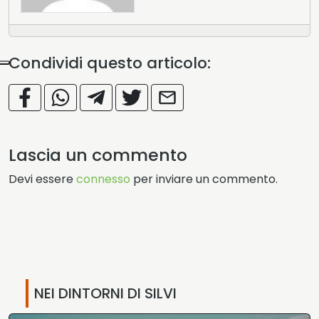
Condividi questo articolo:
Lascia un commento
Devi essere
connesso
per inviare un commento.
NEI DINTORNI DI SILVI