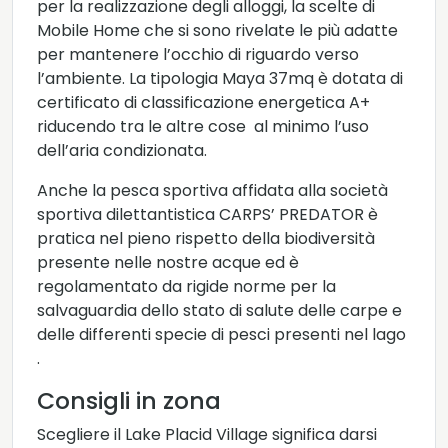
per la realizzazione degli alloggi, la scelte di
Mobile Home che si sono rivelate le più adatte
per mantenere l’occhio di riguardo verso
l’ambiente. La tipologia Maya 37mq è dotata di
certificato di classificazione energetica A+
riducendo tra le altre cose al minimo l’uso
dell’aria condizionata.
Anche la pesca sportiva affidata alla società
sportiva dilettantistica CARPS’ PREDATOR è
pratica nel pieno rispetto della biodiversità
presente nelle nostre acque ed è
regolamentato da rigide norme per la
salvaguardia dello stato di salute delle carpe e
delle differenti specie di pesci presenti nel lago
.
Consigli in zona
Scegliere il Lake Placid Village significa darsi