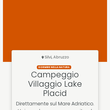
Silvi
,
Abruzzo
DORMIRE NELLA NATURA
Campeggio
Villaggio Lake
Placid
Direttamente sul Mare Adriatico.