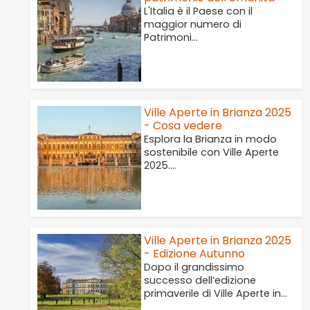
L'Italia è il Paese con il
maggior numero di
Patrimoni…
Ville Aperte in Brianza 2025
- Cosa vedere
Esplora la Brianza in modo
sostenibile con Ville Aperte
2025.…
Ville Aperte in Brianza 2025
- Edizione Autunno
Dopo il grandissimo
successo dell’edizione
primaverile di Ville Aperte in…