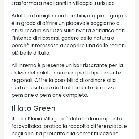
trasformata negli anni in Villaggio Turistico.
Adatta a famiglie con bambini, coppie e gruppi,
è in grado di offrire un piacevole soggiorno a
chi si reca in Abruzzo sulla riviera Adriatica con
l’intento di rilassarsi, godere della natura o
perchè interessato a scoprire una delle regioni
più belle d’Italia.
All’interno è presente un bar ristorante per la
delizia del palato con i suoi piatti tipicamente
regionali. Offre la possibilità di ordinare alla
carta o usufruire del trattamento di mezza
pensione o pensione completa.
Il lato Green
Il Lake Placid Village si è dotato di un impianto
fotovoltaico, pratica la raccolta differenziata, e
negli anni ha preferito alla cementificazione