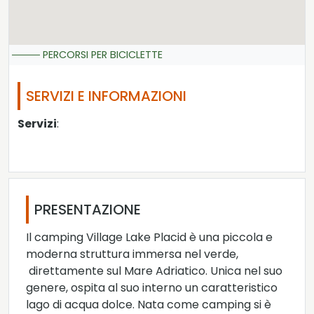
PERCORSI PER BICICLETTE
SERVIZI E INFORMAZIONI
Servizi
:
PRESENTAZIONE
Il camping Village Lake Placid è una piccola e
moderna struttura immersa nel verde,
direttamente sul Mare Adriatico. Unica nel suo
genere, ospita al suo interno un caratteristico
lago di acqua dolce. Nata come camping si è