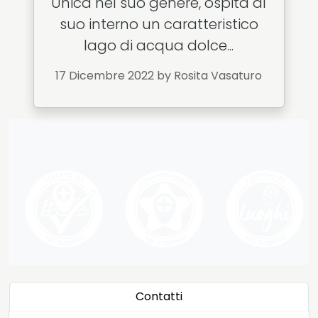
Unica nel suo genere, ospita al
suo interno un caratteristico
lago di acqua dolce...
17 Dicembre 2022
by Rosita Vasaturo
Contatti