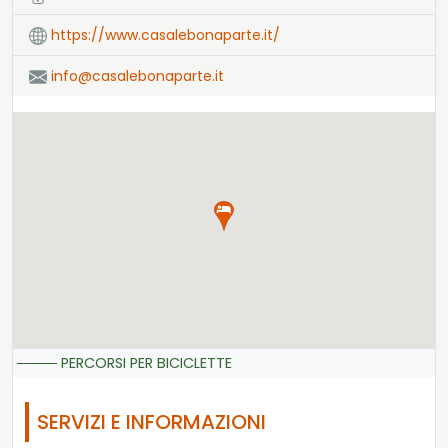
https://www.casalebonaparte.it/
info@casalebonaparte.it
PERCORSI PER BICICLETTE
SERVIZI E INFORMAZIONI