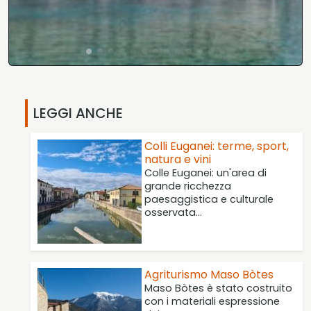
LEGGI ANCHE
Colli Euganei: terme, sport,
natura e vini
Colle Euganei: un'area di
grande ricchezza
paesaggistica e culturale
osservata…
Agriturismo Maso Bòtes
Maso Bòtes è stato costruito
con i materiali espressione