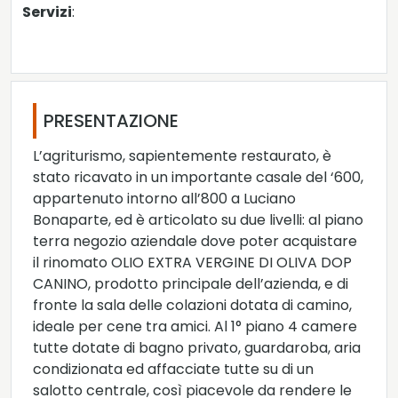
Servizi
:
PRESENTAZIONE
L’agriturismo, sapientemente restaurato, è
stato ricavato in un importante casale del ‘600,
appartenuto intorno all’800 a Luciano
Bonaparte, ed è articolato su due livelli: al piano
terra negozio aziendale dove poter acquistare
il rinomato OLIO EXTRA VERGINE DI OLIVA DOP
CANINO, prodotto principale dell’azienda, e di
fronte la sala delle colazioni dotata di camino,
ideale per cene tra amici. Al 1° piano 4 camere
tutte dotate di bagno privato, guardaroba, aria
condizionata ed affacciate tutte su di un
salotto centrale, così piacevole da rendere le