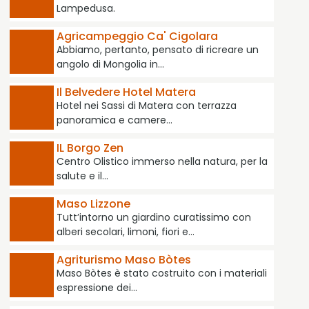
Lampedusa.
Agricampeggio Ca' Cigolara
Abbiamo, pertanto, pensato di ricreare un
angolo di Mongolia in…
Il Belvedere Hotel Matera
Hotel nei Sassi di Matera con terrazza
panoramica e camere…
IL Borgo Zen
Centro Olistico immerso nella natura, per la
salute e il…
Maso Lizzone
Tutt’intorno un giardino curatissimo con
alberi secolari, limoni, fiori e…
Agriturismo Maso Bòtes
Maso Bòtes è stato costruito con i materiali
espressione dei…