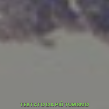
TESTATO DA PIÙ TURISMO