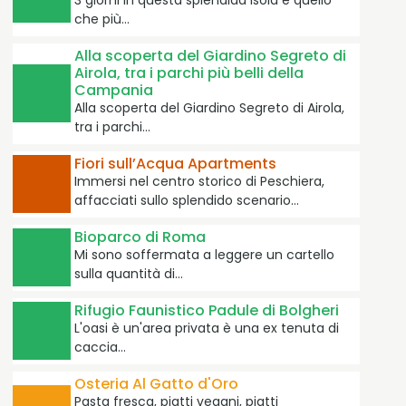
che più…
Alla scoperta del Giardino Segreto di
Airola, tra i parchi più belli della
Campania
Alla scoperta del Giardino Segreto di Airola,
tra i parchi…
Fiori sull’Acqua Apartments
Immersi nel centro storico di Peschiera,
affacciati sullo splendido scenario…
Bioparco di Roma
Mi sono soffermata a leggere un cartello
sulla quantità di…
Rifugio Faunistico Padule di Bolgheri
L'oasi è un'area privata è una ex tenuta di
caccia…
Osteria Al Gatto d'Oro
Pasta fresca, piatti vegani, piatti