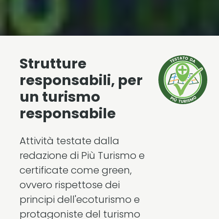
Strutture
responsabili, per
un turismo
responsabile
Attività testate dalla
redazione di Più Turismo e
certificate come green,
ovvero rispettose dei
principi dell'ecoturismo e
protagoniste del turismo