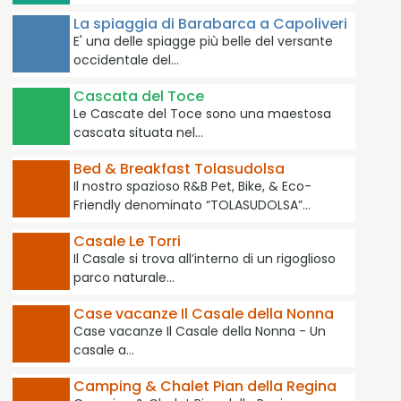
La spiaggia di Barabarca a Capoliveri
E' una delle spiagge più belle del versante
occidentale del…
Cascata del Toce
Le Cascate del Toce sono una maestosa
cascata situata nel…
Bed & Breakfast Tolasudolsa
Il nostro spazioso R&B Pet, Bike, & Eco-
Friendly denominato “TOLASUDOLSA”…
Casale Le Torri
Il Casale si trova all’interno di un rigoglioso
parco naturale…
Case vacanze Il Casale della Nonna
Case vacanze Il Casale della Nonna - Un
casale a…
Camping & Chalet Pian della Regina