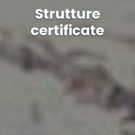
Strutture
certificate