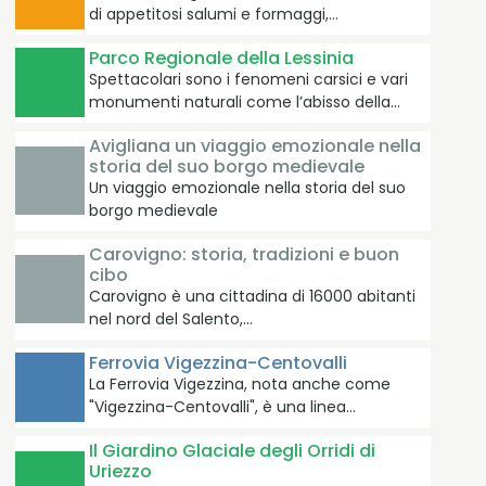
di appetitosi salumi e formaggi,…
Parco Regionale della Lessinia
Spettacolari sono i fenomeni carsici e vari
monumenti naturali come l’abisso della…
Avigliana un viaggio emozionale nella
storia del suo borgo medievale
Un viaggio emozionale nella storia del suo
borgo medievale
Carovigno: storia, tradizioni e buon
cibo
Carovigno è una cittadina di 16000 abitanti
nel nord del Salento,…
Ferrovia Vigezzina-Centovalli
La Ferrovia Vigezzina, nota anche come
"Vigezzina-Centovalli", è una linea…
Il Giardino Glaciale degli Orridi di
Uriezzo