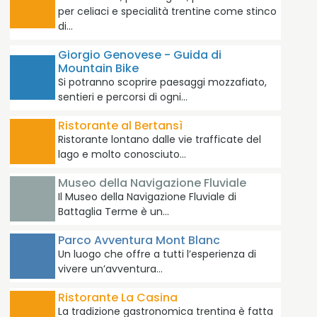
per celiaci e specialità trentine come stinco
di…
Giorgio Genovese - Guida di
Mountain Bike
Si potranno scoprire paesaggi mozzafiato,
sentieri e percorsi di ogni…
Ristorante al Bertansì
Ristorante lontano dalle vie trafficate del
lago e molto conosciuto…
Museo della Navigazione Fluviale
Il Museo della Navigazione Fluviale di
Battaglia Terme è un…
Parco Avventura Mont Blanc
Un luogo che offre a tutti l’esperienza di
vivere un’avventura…
Ristorante La Casina
La tradizione gastronomica trentina è fatta