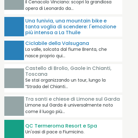
Il Cenacolo Vinciano: scopri la grandiosa
opera di Leonardo da…
Una funivia, una mountain bike e
tanta voglia di scendere: l'emozione
più intensa a La Thuile
Ciclabile della Valsugana
La valle, solcata dal fiume Brenta, che
nasce proprio qui…
Castello di Brolio, Gaole in Chianti,
Toscana
Se stai organizzando un tour, lungo la
“Strada del Chianti…
Tra santi e chiese di Limone sul Garda
Limone sul Garda è universalmente noto
come il luogo più…
QC Termeroma Resort e Spa
Un'oasi di pace a Fiumicino.