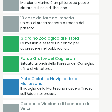
Marciana Marina è un pittoresco paese
situato sull’isola d’Elba, che…
10 cose da fare ad Imperia
Un mix di storia recente e tracce del
passato
Giardino Zoologico di Pistoia
La mission è essere un centro per
accrescere nel pubblico la…
Parco Grotte del Caglieron
Siituato ai piedi della Foresta del Cansiglio,
offre al visitatore…
Pista Ciclabile Naviglio della
Martesana
Il naviglio della Martesana nasce a Trezzo
sull'Adda, nei pressi…
Cenacolo Vinciano di Leonardo da
Vinci