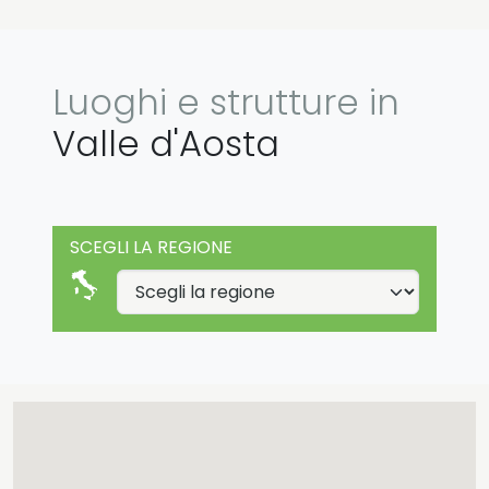
Luoghi e strutture in
Valle d'Aosta
SCEGLI LA REGIONE