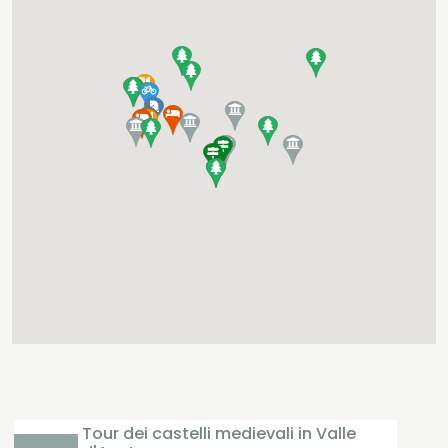
Tour dei castelli medievali in Valle