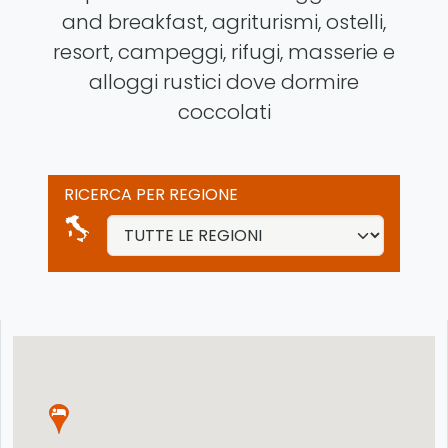
and breakfast, agriturismi, ostelli,
resort, campeggi, rifugi, masserie e
alloggi rustici dove dormire
coccolati
RICERCA PER REGIONE