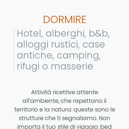
DORMIRE
Hotel, alberghi, b&b,
alloggi rustici, case
antiche, camping,
rifugi o masserie
Attività ricettive attente
all'ambiente, che rispettano il
territorio e la natura: queste sono le
strutture che ti segnaliamo. Non
importa il tuo stile di viaggio: bed