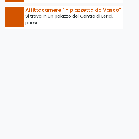
Affittacamere "In piazzetta da Vasco"
Si trova in un palazzo del Centro di Lerici,
paese…