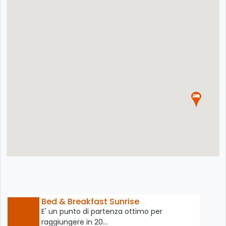
Bed & Breakfast Sunrise
E' un punto di partenza ottimo per
raggiungere in 20…