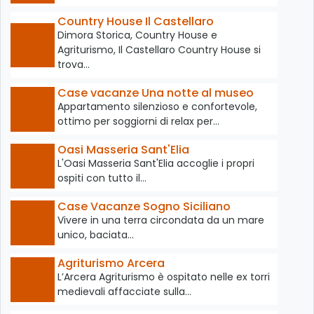
Country House Il Castellaro
Dimora Storica, Country House e
Agriturismo, Il Castellaro Country House si
trova…
Case vacanze Una notte al museo
Appartamento silenzioso e confortevole,
ottimo per soggiorni di relax per…
Oasi Masseria Sant'Elia
L'Oasi Masseria Sant'Elia accoglie i propri
ospiti con tutto il…
Case Vacanze Sogno Siciliano
Vivere in una terra circondata da un mare
unico, baciata…
Agriturismo Arcera
L’Arcera Agriturismo è ospitato nelle ex torri
medievali affacciate sulla…