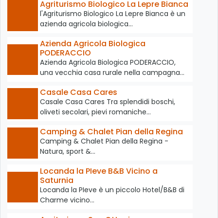
Agriturismo Biologico La Lepre Bianca
l'Agriturismo Biologico La Lepre Bianca è un
azienda agricola biologica…
Azienda Agricola Biologica
PODERACCIO
Azienda Agricola Biologica PODERACCIO,
una vecchia casa rurale nella campagna…
Casale Casa Cares
Casale Casa Cares Tra splendidi boschi,
oliveti secolari, pievi romaniche…
Camping & Chalet Pian della Regina
Camping & Chalet Pian della Regina -
Natura, sport &…
Locanda la PIeve B&B Vicino a
Saturnia
Locanda la PIeve è un piccolo Hotel/B&B di
Charme vicino…