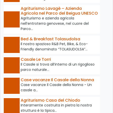
Agriturismo Lavagè – Azienda
Agricola nel Parco del Beigua UNESCO
Agriturismo e azienda agricola
nell’entroterra genovese, nel cuore del
Parco…
Bed & Breakfast Tolasudolsa
Il nostro spazioso R&B Pet, Bike, & Eco-
Friendly denominato “TOLASUDOLSA”…
Casale Le Torri
Il Casale si trova all’interno di un rigoglioso
parco naturale…
Case vacanze Il Casale della Nonna
Case vacanze Il Casale della Nonna - Un
casale a…
Agriturismo Casa del Chiodo
Interamente costruita in pietra la nostra
struttura è la tipica…