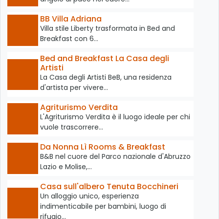
BB Villa Adriana
Villa stile Liberty trasformata in Bed and
Breakfast con 6…
Bed and Breakfast La Casa degli
Artisti
La Casa degli Artisti BeB, una residenza
d'artista per vivere…
Agriturismo Verdita
L'Agriturismo Verdita è il luogo ideale per chi
vuole trascorrere…
Da Nonna Lì Rooms & Breakfast
B&B nel cuore del Parco nazionale d'Abruzzo
Lazio e Molise,…
Casa sull'albero Tenuta Bocchineri
Un alloggio unico, esperienza
indimenticabile per bambini, luogo di
rifugio…