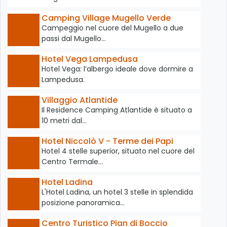
Camping Village Mugello Verde
Campeggio nel cuore del Mugello a due
passi dal Mugello…
Hotel Vega Lampedusa
Hotel Vega: l’albergo ideale dove dormire a
Lampedusa.
Villaggio Atlantide
Il Residence Camping Atlantide è situato a
10 metri dal…
Hotel Niccolò V - Terme dei Papi
Hotel 4 stelle superior, situato nel cuore del
Centro Termale…
Hotel Ladina
L'Hotel Ladina, un hotel 3 stelle in splendida
posizione panoramica…
Centro Turistico Pian di Boccio