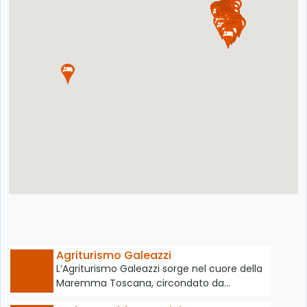
Agriturismo Galeazzi
L’Agriturismo Galeazzi sorge nel cuore della
Maremma Toscana, circondato da…