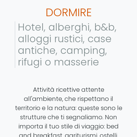
DORMIRE
Hotel, alberghi, b&b,
alloggi rustici, case
antiche, camping,
rifugi o masserie
Attività ricettive attente
all'ambiente, che rispettano il
territorio e la natura: queste sono le
strutture che ti segnaliamo. Non
importa il tuo stile di viaggio: bed
and breakfast, agriturismi, ostelli,