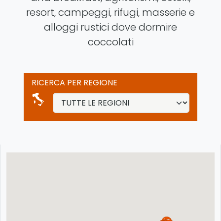
resort, campeggi, rifugi, masserie e
alloggi rustici dove dormire
coccolati
RICERCA PER REGIONE