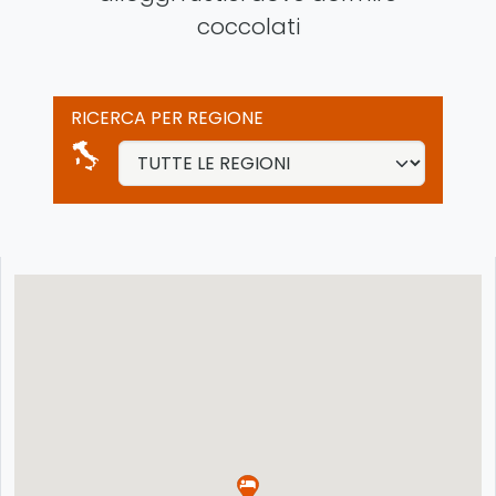
coccolati
RICERCA PER REGIONE