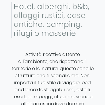
Hotel, alberghi, b&b,
alloggi rustici, case
antiche, camping,
rifugi o masserie
Attività ricettive attente
all'ambiente, che rispettano il
territorio e la natura: queste sono le
strutture che ti segnaliamo. Non
importa il tuo stile di viaggio: bed
and breakfast, agriturismi, ostelli,
resort, campeggi, rifugi, masserie e
alloggi rustici dove dormire