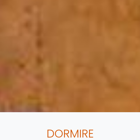
DORMIRE