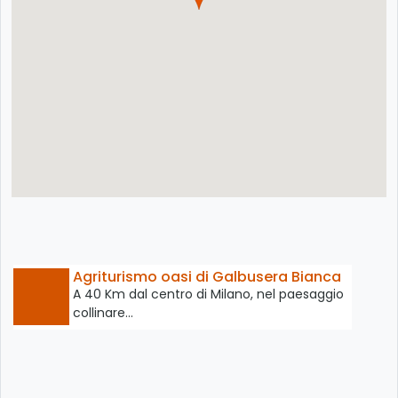
Agriturismo oasi di Galbusera Bianca
A 40 Km dal centro di Milano, nel paesaggio
collinare…