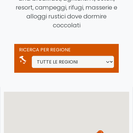
resort, campeggi, rifugi, masserie e
alloggi rustici dove dormire
coccolati
RICERCA PER REGIONE