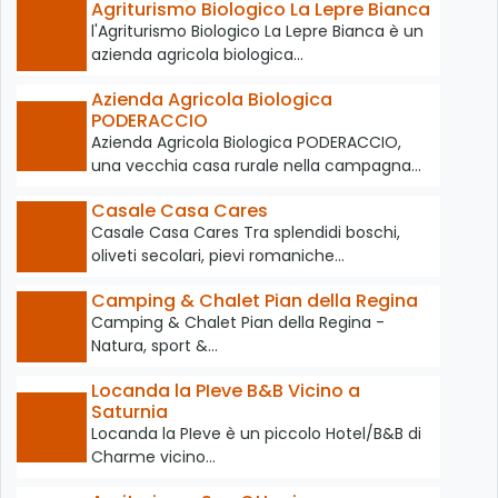
Agriturismo Biologico La Lepre Bianca
l'Agriturismo Biologico La Lepre Bianca è un
azienda agricola biologica…
Azienda Agricola Biologica
PODERACCIO
Azienda Agricola Biologica PODERACCIO,
una vecchia casa rurale nella campagna…
Casale Casa Cares
Casale Casa Cares Tra splendidi boschi,
oliveti secolari, pievi romaniche…
Camping & Chalet Pian della Regina
Camping & Chalet Pian della Regina -
Natura, sport &…
Locanda la PIeve B&B Vicino a
Saturnia
Locanda la PIeve è un piccolo Hotel/B&B di
Charme vicino…