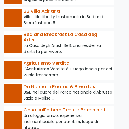
BB Villa Adriana
Villa stile Liberty trasformata in Bed and
Breakfast con 6…
Bed and Breakfast La Casa degli
Artisti
La Casa degli Artisti BeB, una residenza
d'artista per vivere…
Agriturismo Verdita
L'Agriturismo Verdita è il luogo ideale per chi
vuole trascorrere…
Da Nonna Lì Rooms & Breakfast
B&B nel cuore del Parco nazionale d'Abruzzo
Lazio e Molise,…
Casa sull'albero Tenuta Bocchineri
Un alloggio unico, esperienza
indimenticabile per bambini, luogo di
rifugio…