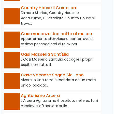
Country House Il Castellaro
Dimora Storica, Country House e
Agriturismo, Il Castellaro Country House si
trova…
Case vacanze Una notte al museo
Appartamento silenzioso e confortevole,
ottimo per soggiorni di relax per…
Oasi Masseria Sant'Elia
L'Oasi Masseria Sant'Elia accoglie i propri
ospiti con tutto il…
Case Vacanze Sogno Siciliano
Vivere in una terra circondata da un mare
unico, baciata…
Agriturismo Arcera
L’Arcera Agriturismo è ospitato nelle ex torri
medievali affacciate sulla…