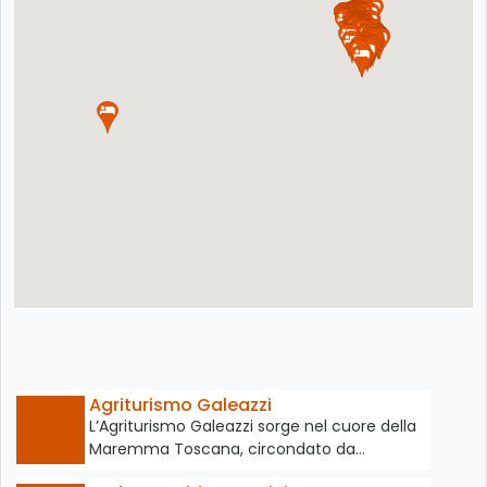
Agriturismo Galeazzi
L’Agriturismo Galeazzi sorge nel cuore della
Maremma Toscana, circondato da…