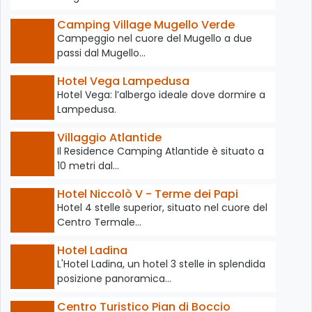
Camping Village Mugello Verde
Campeggio nel cuore del Mugello a due
passi dal Mugello…
Hotel Vega Lampedusa
Hotel Vega: l’albergo ideale dove dormire a
Lampedusa.
Villaggio Atlantide
Il Residence Camping Atlantide è situato a
10 metri dal…
Hotel Niccolò V - Terme dei Papi
Hotel 4 stelle superior, situato nel cuore del
Centro Termale…
Hotel Ladina
L'Hotel Ladina, un hotel 3 stelle in splendida
posizione panoramica…
Centro Turistico Pian di Boccio