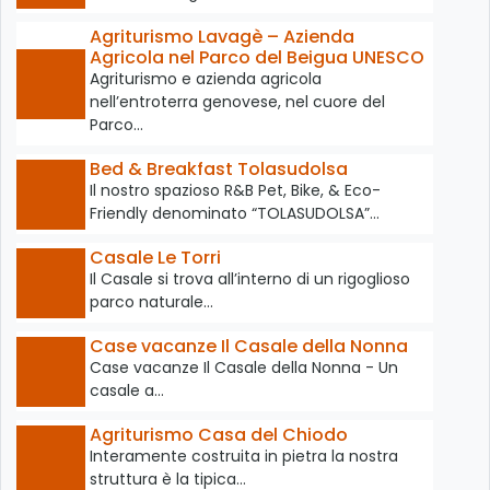
Agriturismo Lavagè – Azienda
Agricola nel Parco del Beigua UNESCO
Agriturismo e azienda agricola
nell’entroterra genovese, nel cuore del
Parco…
Bed & Breakfast Tolasudolsa
Il nostro spazioso R&B Pet, Bike, & Eco-
Friendly denominato “TOLASUDOLSA”…
Casale Le Torri
Il Casale si trova all’interno di un rigoglioso
parco naturale…
Case vacanze Il Casale della Nonna
Case vacanze Il Casale della Nonna - Un
casale a…
Agriturismo Casa del Chiodo
Interamente costruita in pietra la nostra
struttura è la tipica…