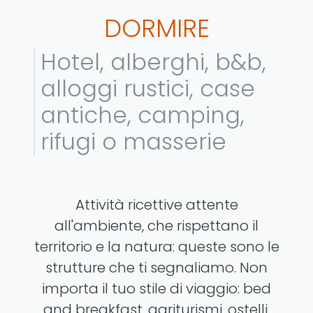
DORMIRE
Hotel, alberghi, b&b,
alloggi rustici, case
antiche, camping,
rifugi o masserie
Attività ricettive attente
all'ambiente, che rispettano il
territorio e la natura: queste sono le
strutture che ti segnaliamo. Non
importa il tuo stile di viaggio: bed
and breakfast, agriturismi, ostelli,