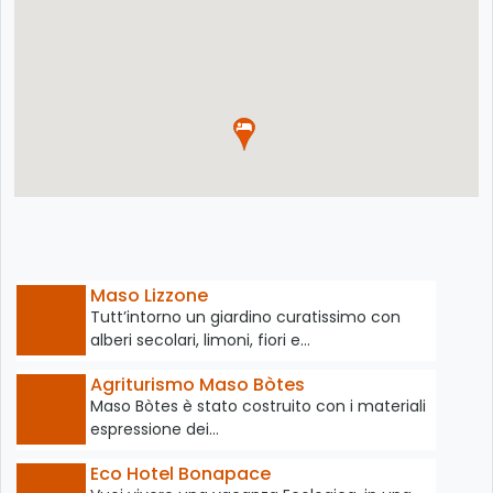
Maso Lizzone
Tutt’intorno un giardino curatissimo con
alberi secolari, limoni, fiori e…
Agriturismo Maso Bòtes
Maso Bòtes è stato costruito con i materiali
espressione dei…
Eco Hotel Bonapace