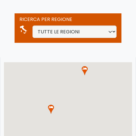
RICERCA PER REGIONE