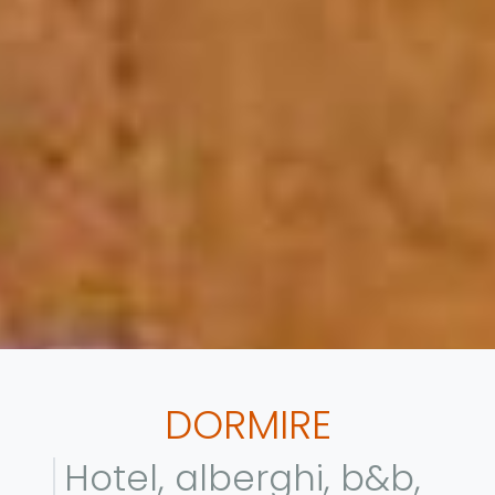
DORMIRE
Hotel, alberghi, b&b,