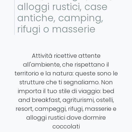
alloggi rustici, case
antiche, camping,
rifugi o masserie
Attività ricettive attente
all'ambiente, che rispettano il
territorio e la natura: queste sono le
strutture che ti segnaliamo. Non
importa il tuo stile di viaggio: bed
and breakfast, agriturismi, ostelli,
resort, campeggi, rifugi, masserie e
alloggi rustici dove dormire
coccolati