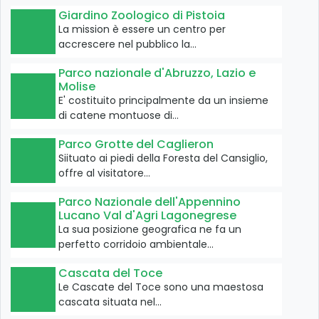
Giardino Zoologico di Pistoia
La mission è essere un centro per
accrescere nel pubblico la…
Parco nazionale d'Abruzzo, Lazio e
Molise
E' costituito principalmente da un insieme
di catene montuose di…
Parco Grotte del Caglieron
Siituato ai piedi della Foresta del Cansiglio,
offre al visitatore…
Parco Nazionale dell'Appennino
Lucano Val d'Agri Lagonegrese
La sua posizione geografica ne fa un
perfetto corridoio ambientale…
Cascata del Toce
Le Cascate del Toce sono una maestosa
cascata situata nel…