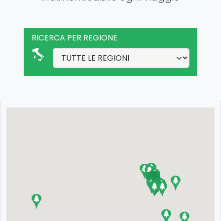
RICERCA PER REGIONE