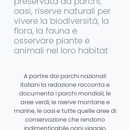
preservata da parchi,
oasi, riserve naturali per
vivere la biodiversità, la
flora, la fauna e
osservare piante e
animali nel loro habitat
A partire dai parchi nazionali
italiani la redazione racconta e
documenta i parchi mondiali, le
aree verdi, le riserve montane e
marine, le oasi e tutte quelle aree di
conservazione che rendono
indimenticabile ogni viaggio