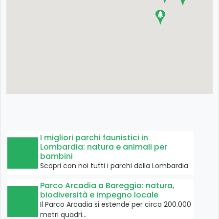
I migliori parchi faunistici in
Lombardia: natura e animali per
bambini
Scopri con noi tutti i parchi della Lombardia
Parco Arcadia a Bareggio: natura,
biodiversità e impegno locale
Il Parco Arcadia si estende per circa 200.000
metri quadri…