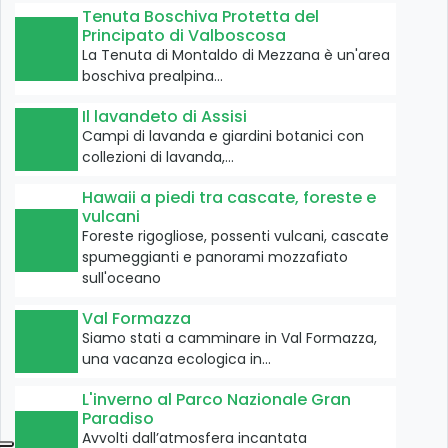
Tenuta Boschiva Protetta del
Principato di Valboscosa
La Tenuta di Montaldo di Mezzana è un'area
boschiva prealpina…
Il lavandeto di Assisi
Campi di lavanda e giardini botanici con
collezioni di lavanda,…
Hawaii a piedi tra cascate, foreste e
vulcani
Foreste rigogliose, possenti vulcani, cascate
spumeggianti e panorami mozzafiato
sull'oceano
Val Formazza
Siamo stati a camminare in Val Formazza,
una vacanza ecologica in…
L'inverno al Parco Nazionale Gran
Paradiso
Avvolti dall’atmosfera incantata