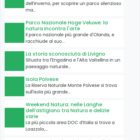
dell’inverno, per scoprire un parco silenzioso
ma…
Parco Nazionale Hoge Veluwe: la
natura incontra l'arte
Il parco nazionale più grande d'Olanda, e
racchiude al suo…
La storia sconosciuta di Livigno
Situata tra l'Engadina e l'Alta Valtellina in un
paesaggio naturale…
Isola Polvese
La Riserva Naturale Monte Polvese si trova
sull'isola più grande…
Weekend Natura: nelle Langhe
dell’astigiano tra Natura e delizie
varie
La più piccola area DOC d’Italia si trova a
Loazzolo,…