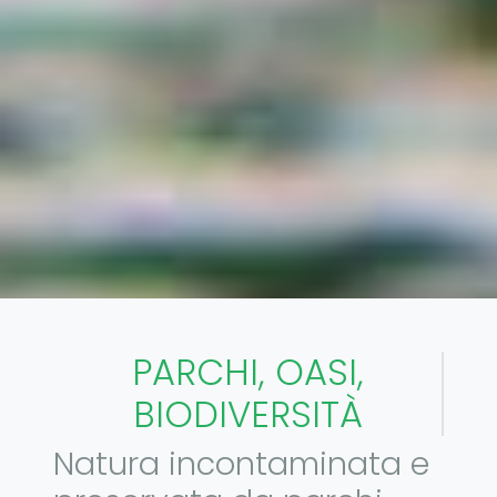
PARCHI, OASI,
BIODIVERSITÀ
Natura incontaminata e