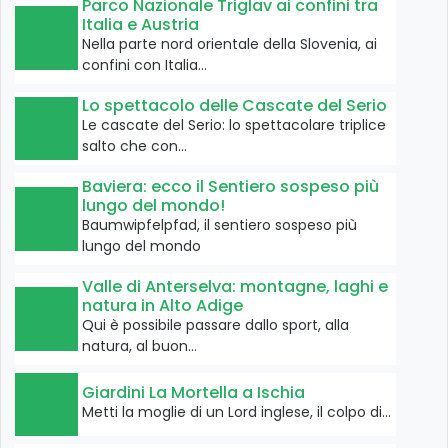
Parco Nazionale Triglav ai confini tra
Italia e Austria
Nella parte nord orientale della Slovenia, ai
confini con Italia…
Lo spettacolo delle Cascate del Serio
Le cascate del Serio: lo spettacolare triplice
salto che con…
Baviera: ecco il Sentiero sospeso più
lungo del mondo!
Baumwipfelpfad, il sentiero sospeso più
lungo del mondo
Valle di Anterselva: montagne, laghi e
natura in Alto Adige
Qui è possibile passare dallo sport, alla
natura, al buon…
Giardini La Mortella a Ischia
Metti la moglie di un Lord inglese, il colpo di…