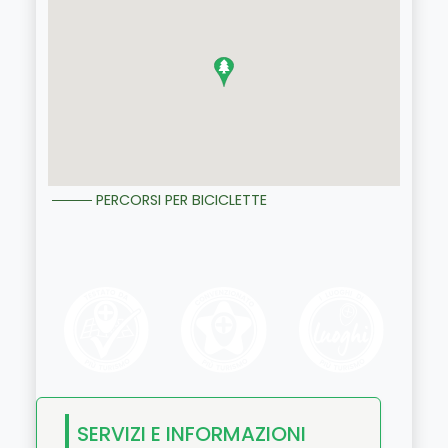
PERCORSI PER BICICLETTE
SERVIZI E INFORMAZIONI