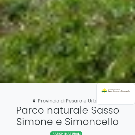
Provincia di Pesaro e Urbino
Parco naturale Sasso
Simone e Simoncello
PARCHI NATURALI