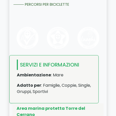
PERCORSI PER BICICLETTE
SERVIZI E INFORMAZIONI
Ambientazione
: Mare
Adatto per
: Famiglie, Coppie, Single,
Gruppi, Sportivi
Area marina protetta Torre del
Cerrano