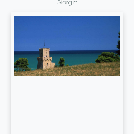
Giorgio