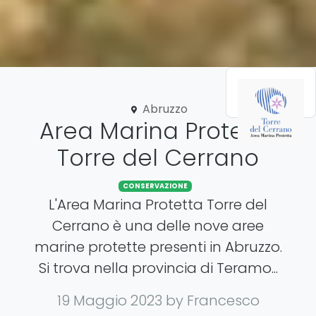
Abruzzo
Area Marina Protetta
Torre del Cerrano
CONSERVAZIONE
L'Area Marina Protetta Torre del
Cerrano è una delle nove aree
marine protette presenti in Abruzzo.
Si trova nella provincia di Teramo...
19 Maggio 2023
by Francesco