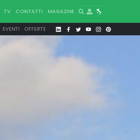
Search
User
Map
TV
CONTATTI
MAGAZINE
EVENTI
OFFERTE