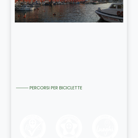
PERCORSI PER BICICLETTE