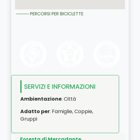
PERCORSI PER BICICLETTE
SERVIZI E INFORMAZIONI
Ambientazione
: Città
Adatto per
: Famiglie, Coppie,
Gruppi
Foresta di Mercadante