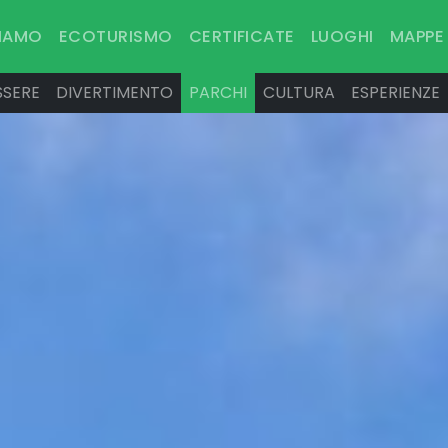
SIAMO
ECOTURISMO
CERTIFICATE
LUOGHI
MAPPE
SSERE
DIVERTIMENTO
PARCHI
CULTURA
ESPERIENZE