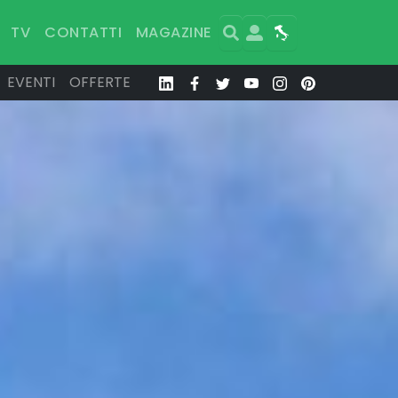
Search
User
Map
TV
CONTATTI
MAGAZINE
EVENTI
OFFERTE