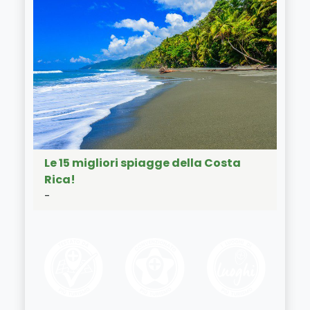
Le 15 migliori spiagge della Costa
Rica!
-