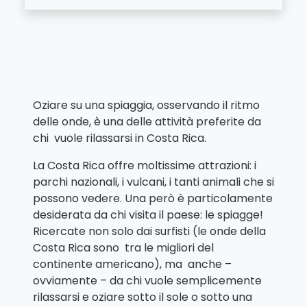
Oziare su una spiaggia, osservando il ritmo
delle onde, è una delle attività preferite da
chi vuole rilassarsi in Costa Rica.
La Costa Rica offre moltissime attrazioni: i
parchi nazionali, i vulcani, i tanti animali che si
possono vedere. Una però è particolamente
desiderata da chi visita il paese: le spiagge!
Ricercate non solo dai surfisti (le onde della
Costa Rica sono tra le migliori del
continente americano), ma anche –
ovviamente – da chi vuole semplicemente
rilassarsi e oziare sotto il sole o sotto una