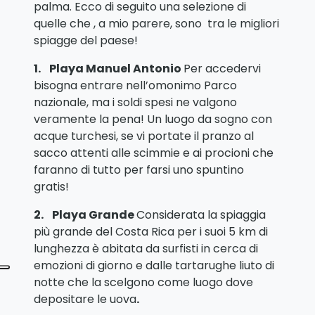
palma. Ecco di seguito una selezione di
quelle che , a mio parere, sono tra le migliori
spiagge del paese!
1.
Playa Manuel Antonio
Per accedervi
bisogna entrare nell’omonimo Parco
nazionale, ma i soldi spesi ne valgono
veramente la pena! Un luogo da sogno con
acque turchesi, se vi portate il pranzo al
sacco attenti alle scimmie e ai procioni che
faranno di tutto per farsi uno spuntino
gratis!
2.
Playa Grande
Considerata la spiaggia
più grande del Costa Rica per i suoi 5 km di
lunghezza è abitata da surfisti in cerca di
emozioni di giorno e dalle tartarughe liuto di
notte che la scelgono come luogo dove
depositare le uova
.