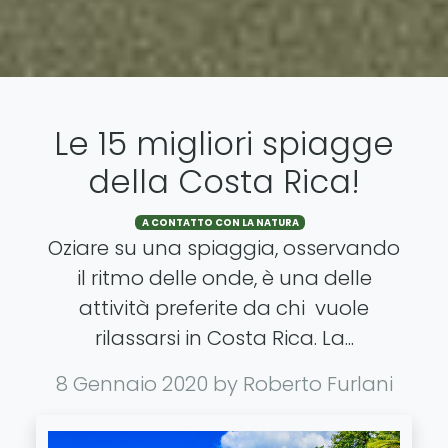
Le 15 migliori spiagge
della Costa Rica!
A CONTATTO CON LA NATURA
Oziare su una spiaggia, osservando
il ritmo delle onde, è una delle
attività preferite da chi vuole
rilassarsi in Costa Rica. La...
8 Gennaio 2020
by Roberto Furlani