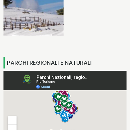
PARCHI REGIONALI E NATURALI