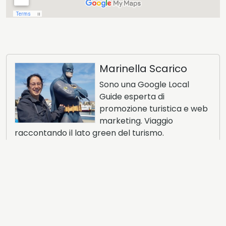
Marinella Scarico
Sono una Google Local
Guide esperta di
promozione turistica e web
marketing. Viaggio
raccontando il lato green del turismo.
Condividi questo articolo: