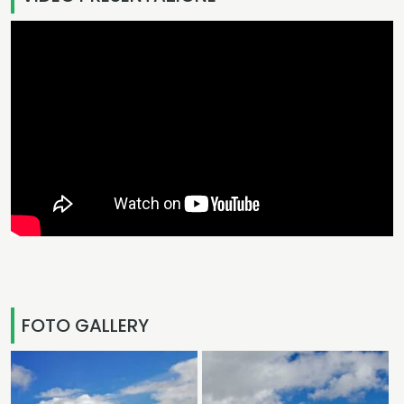
VIDEO PRESENTAZIONE
FOTO GALLERY