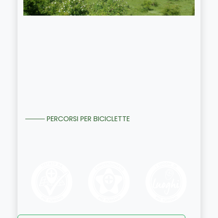
PERCORSI PER BICICLETTE