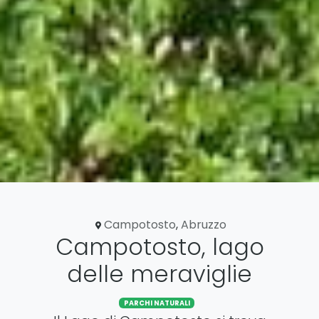
Campotosto
,
Abruzzo
Campotosto, lago