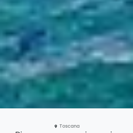
Toscana