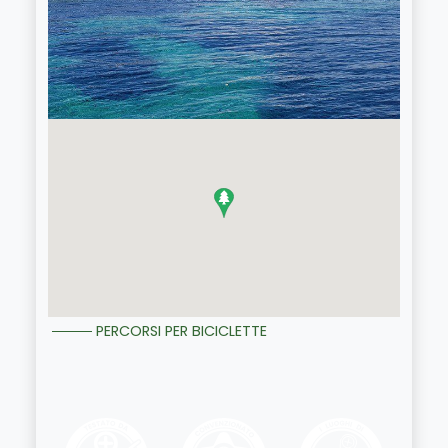
PERCORSI PER BICICLETTE