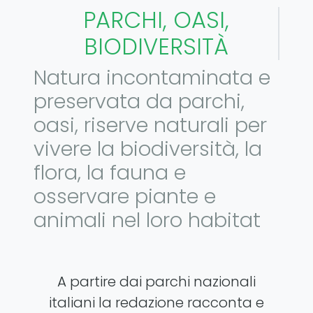
PARCHI, OASI,
BIODIVERSITÀ
Natura incontaminata e
preservata da parchi,
oasi, riserve naturali per
vivere la biodiversità, la
flora, la fauna e
osservare piante e
animali nel loro habitat
A partire dai parchi nazionali
italiani la redazione racconta e