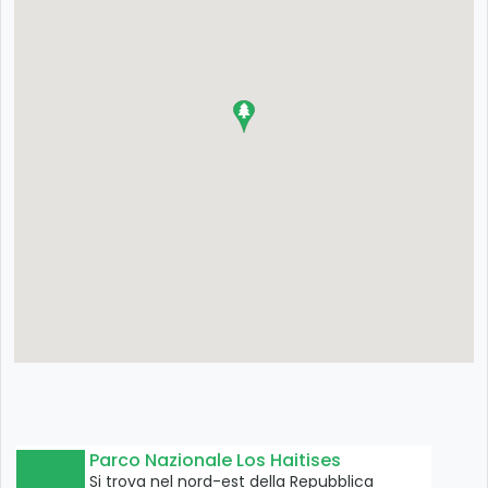
Parco Nazionale Los Haitises
Si trova nel nord-est della Repubblica