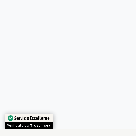
Servizio Eccellente
Verificato da
Trustindex