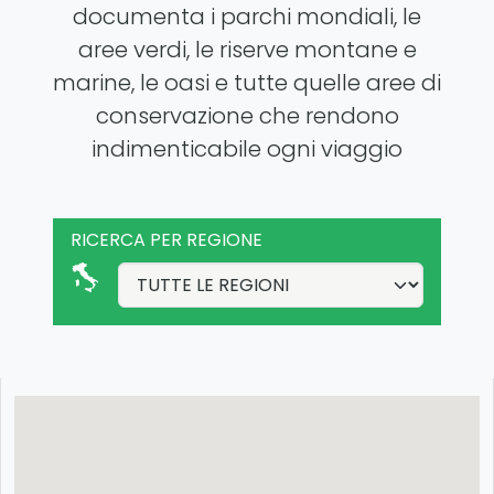
documenta i parchi mondiali, le
aree verdi, le riserve montane e
marine, le oasi e tutte quelle aree di
conservazione che rendono
indimenticabile ogni viaggio
RICERCA PER REGIONE