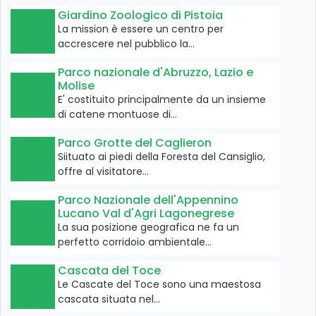
Giardino Zoologico di Pistoia
La mission è essere un centro per
accrescere nel pubblico la…
Parco nazionale d'Abruzzo, Lazio e
Molise
E' costituito principalmente da un insieme
di catene montuose di…
Parco Grotte del Caglieron
Siituato ai piedi della Foresta del Cansiglio,
offre al visitatore…
Parco Nazionale dell'Appennino
Lucano Val d'Agri Lagonegrese
La sua posizione geografica ne fa un
perfetto corridoio ambientale…
Cascata del Toce
Le Cascate del Toce sono una maestosa
cascata situata nel…