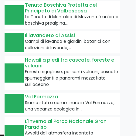
Tenuta Boschiva Protetta del
Principato di Valboscosa
La Tenuta di Montaldo di Mezzana è un'area
boschiva prealpina…
Il lavandeto di Assisi
Campi di lavanda e giardini botanici con
collezioni di lavanda,…
Hawaii a piedi tra cascate, foreste e
vulcani
Foreste rigogliose, possenti vulcani, cascate
spumeggianti e panorami mozzafiato
sull'oceano
Val Formazza
Siamo stati a camminare in Val Formazza,
una vacanza ecologica in…
L'inverno al Parco Nazionale Gran
Paradiso
Avvolti dall’atmosfera incantata