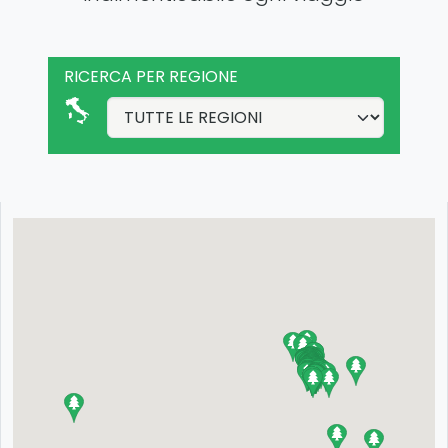
RICERCA PER REGIONE