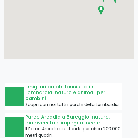
I migliori parchi faunistici in
Lombardia: natura e animali per
bambini
Scopri con noi tutti i parchi della Lombardia
Parco Arcadia a Bareggio: natura,
biodiversità e impegno locale
Il Parco Arcadia si estende per circa 200.000
metri quadri…