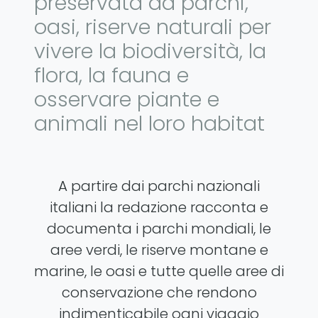
preservata da parchi,
oasi, riserve naturali per
vivere la biodiversità, la
flora, la fauna e
osservare piante e
animali nel loro habitat
A partire dai parchi nazionali
italiani la redazione racconta e
documenta i parchi mondiali, le
aree verdi, le riserve montane e
marine, le oasi e tutte quelle aree di
conservazione che rendono
indimenticabile ogni viaggio