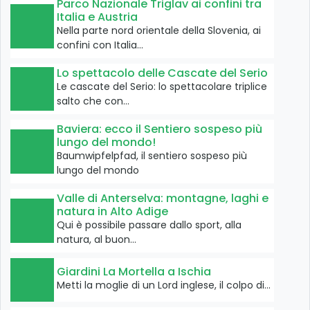
Parco Nazionale Triglav ai confini tra
Italia e Austria
Nella parte nord orientale della Slovenia, ai
confini con Italia…
Lo spettacolo delle Cascate del Serio
Le cascate del Serio: lo spettacolare triplice
salto che con…
Baviera: ecco il Sentiero sospeso più
lungo del mondo!
Baumwipfelpfad, il sentiero sospeso più
lungo del mondo
Valle di Anterselva: montagne, laghi e
natura in Alto Adige
Qui è possibile passare dallo sport, alla
natura, al buon…
Giardini La Mortella a Ischia
Metti la moglie di un Lord inglese, il colpo di…