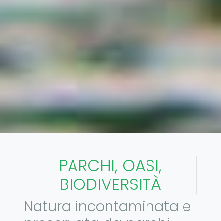
PARCHI, OASI,
BIODIVERSITÀ
Natura incontaminata e