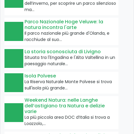
dell’inverno, per scoprire un parco silenzioso
ma…
Parco Nazionale Hoge Veluwe: la
natura incontra l'arte
Il parco nazionale più grande d'Olanda, e
racchiude al suo…
La storia sconosciuta di Livigno
Situata tra l'Engadina e l'Alta Valtellina in un
paesaggio naturale…
Isola Polvese
La Riserva Naturale Monte Polvese si trova
sull'isola più grande…
Weekend Natura: nelle Langhe
dell’astigiano tra Natura e delizie
varie
La più piccola area DOC d’Italia si trova a
Loazzolo,…