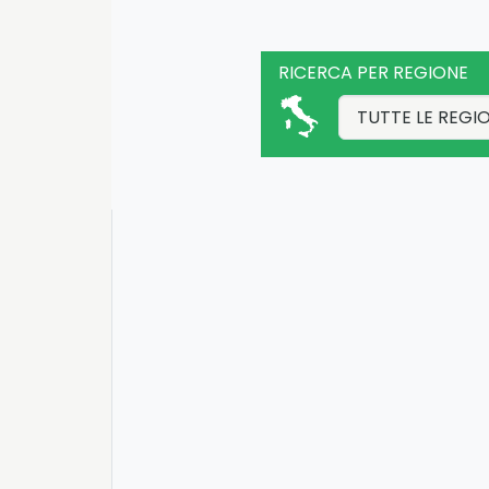
RICERCA PER REGIONE