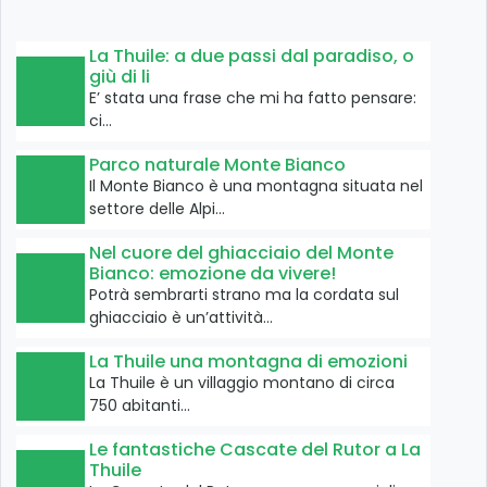
La Thuile: a due passi dal paradiso, o
giù di li
E’ stata una frase che mi ha fatto pensare:
ci…
Parco naturale Monte Bianco
Il Monte Bianco è una montagna situata nel
settore delle Alpi…
Nel cuore del ghiacciaio del Monte
Bianco: emozione da vivere!
Potrà sembrarti strano ma la cordata sul
ghiacciaio è un’attività…
La Thuile una montagna di emozioni
La Thuile è un villaggio montano di circa
750 abitanti…
Le fantastiche Cascate del Rutor a La
Thuile