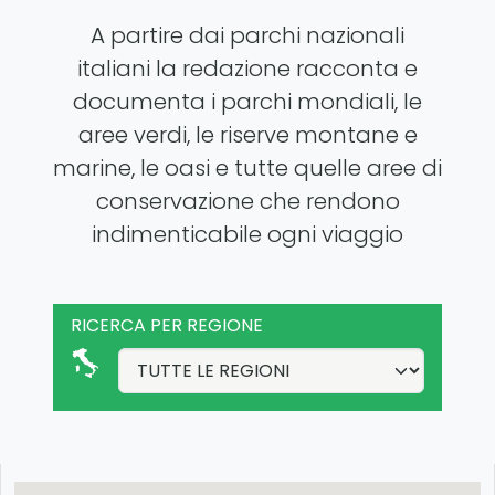
A partire dai parchi nazionali
italiani la redazione racconta e
documenta i parchi mondiali, le
aree verdi, le riserve montane e
marine, le oasi e tutte quelle aree di
conservazione che rendono
indimenticabile ogni viaggio
RICERCA PER REGIONE