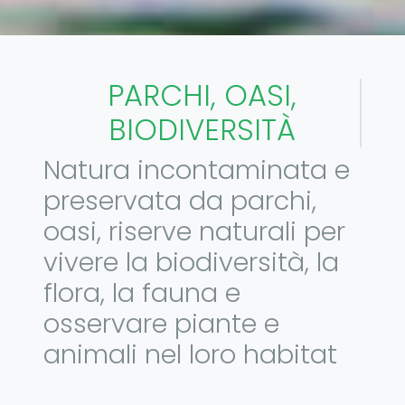
PARCHI, OASI,
BIODIVERSITÀ
Natura incontaminata e
preservata da parchi,
oasi, riserve naturali per
vivere la biodiversità, la
flora, la fauna e
osservare piante e
animali nel loro habitat