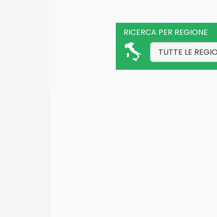
RICERCA PER REGIONE