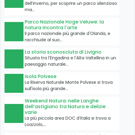
dell’inverno, per scoprire un parco silenzioso
ma…
Parco Nazionale Hoge Veluwe: la
natura incontra l'arte
Il parco nazionale più grande d'Olanda, e
racchiude al suo…
La storia sconosciuta di Livigno
Situata tra l'Engadina e l'Alta Valtellina in un
paesaggio naturale…
Isola Polvese
La Riserva Naturale Monte Polvese si trova
sull'isola più grande…
Weekend Natura: nelle Langhe
dell’astigiano tra Natura e delizie
varie
La più piccola area DOC d’Italia si trova a
Loazzolo,…