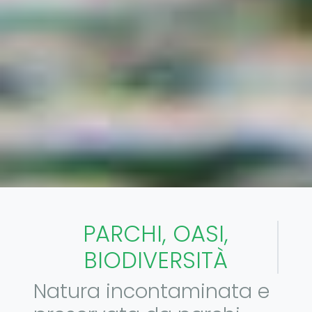
PARCHI, OASI,
BIODIVERSITÀ
Natura incontaminata e