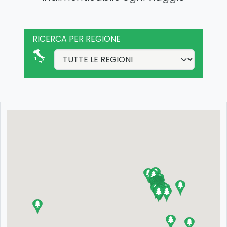
RICERCA PER REGIONE