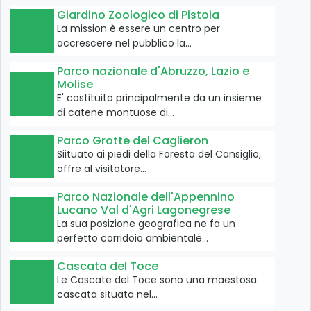
Giardino Zoologico di Pistoia
La mission è essere un centro per
accrescere nel pubblico la…
Parco nazionale d'Abruzzo, Lazio e
Molise
E' costituito principalmente da un insieme
di catene montuose di…
Parco Grotte del Caglieron
Siituato ai piedi della Foresta del Cansiglio,
offre al visitatore…
Parco Nazionale dell'Appennino
Lucano Val d'Agri Lagonegrese
La sua posizione geografica ne fa un
perfetto corridoio ambientale…
Cascata del Toce
Le Cascate del Toce sono una maestosa
cascata situata nel…