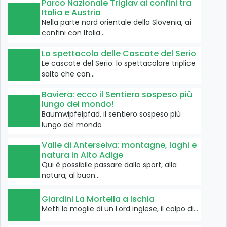
Parco Nazionale Triglav ai confini tra
Italia e Austria
Nella parte nord orientale della Slovenia, ai
confini con Italia…
Lo spettacolo delle Cascate del Serio
Le cascate del Serio: lo spettacolare triplice
salto che con…
Baviera: ecco il Sentiero sospeso più
lungo del mondo!
Baumwipfelpfad, il sentiero sospeso più
lungo del mondo
Valle di Anterselva: montagne, laghi e
natura in Alto Adige
Qui è possibile passare dallo sport, alla
natura, al buon…
Giardini La Mortella a Ischia
Metti la moglie di un Lord inglese, il colpo di…