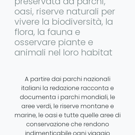
preservata da parchi,
oasi, riserve naturali per
vivere la biodiversità, la
flora, la fauna e
osservare piante e
animali nel loro habitat
A partire dai parchi nazionali
italiani la redazione racconta e
documenta i parchi mondiali, le
aree verdi, le riserve montane e
marine, le oasi e tutte quelle aree di
conservazione che rendono
indimenticabile ogni viaggio