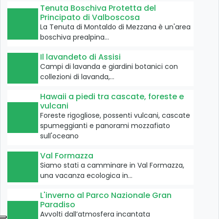
Tenuta Boschiva Protetta del
Principato di Valboscosa
La Tenuta di Montaldo di Mezzana è un'area
boschiva prealpina…
Il lavandeto di Assisi
Campi di lavanda e giardini botanici con
collezioni di lavanda,…
Hawaii a piedi tra cascate, foreste e
vulcani
Foreste rigogliose, possenti vulcani, cascate
spumeggianti e panorami mozzafiato
sull'oceano
Val Formazza
Siamo stati a camminare in Val Formazza,
una vacanza ecologica in…
L'inverno al Parco Nazionale Gran
Paradiso
Avvolti dall’atmosfera incantata