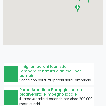
I migliori parchi faunistici in
Lombardia: natura e animali per
bambini
Scopri con noi tutti i parchi della Lombardia
Parco Arcadia a Bareggio: natura,
biodiversità e impegno locale
Il Parco Arcadia si estende per circa 200.000
metri quadri…