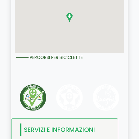
PERCORSI PER BICICLETTE
SERVIZI E INFORMAZIONI