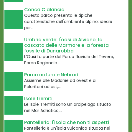
Conca Cialancia
Questo parco presenta le tipiche
caratteristiche dell'ambiente alpino: ideale
per…
Umbria verde: l'oasi di Alviano, la
cascata delle Marmore e la foresta
fossile di Dunarobba
L’Oasi fa parte del Parco fluviale del Tevere,
Parco Regionale…
Parco naturale Nebrodi
Assieme alle Madonie ad ovest e ai
Peloritani ad est,…
Isole tremiti
Le Isole Tremiti sono un arcipelago situato
nel Mar Adriatico,…
Pantelleria: l'isola che non ti aspetti
Pantelleria è un'isola vulcanica situata nel