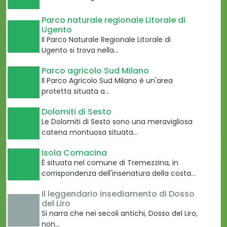
Parco naturale regionale Litorale di
Ugento
Il Parco Naturale Regionale Litorale di
Ugento si trova nella…
Parco agricolo Sud Milano
Il Parco Agricolo Sud Milano è un'area
protetta situata a…
Dolomiti di Sesto
Le Dolomiti di Sesto sono una meravigliosa
catena montuosa situata…
Isola Comacina
È situata nel comune di Tremezzina, in
corrispondenza dell'insenatura della costa…
Il leggendario insediamento di Dosso
del Liro
Si narra che nei secoli antichi, Dosso del Liro,
non…