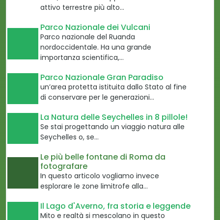
attivo terrestre più alto…
Parco Nazionale dei Vulcani
Parco nazionale del Ruanda
nordoccidentale. Ha una grande
importanza scientifica,…
Parco Nazionale Gran Paradiso
un’area protetta istituita dallo Stato al fine
di conservare per le generazioni…
La Natura delle Seychelles in 8 pillole!
Se stai progettando un viaggio natura alle
Seychelles o, se…
Le più belle fontane di Roma da
fotografare
In questo articolo vogliamo invece
esplorare le zone limitrofe alla…
Il Lago d'Averno, fra storia e leggende
Mito e realtà si mescolano in questo