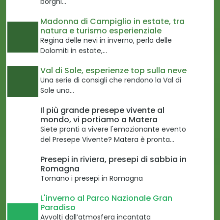
borghi…
Madonna di Campiglio in estate, tra
natura e turismo esperienziale
Regina delle nevi in inverno, perla delle
Dolomiti in estate,…
Val di Sole, esperienze top sulla neve
Una serie di consigli che rendono la Val di
Sole una…
Il più grande presepe vivente al
mondo, vi portiamo a Matera
Siete pronti a vivere l'emozionante evento
del Presepe Vivente? Matera è pronta…
Presepi in riviera, presepi di sabbia in
Romagna
Tornano i presepi in Romagna
L'inverno al Parco Nazionale Gran
Paradiso
Avvolti dall’atmosfera incantata