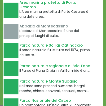
Area marina protetta di Porto
Cesareo
L'Area marina protetta di Porto Cesareo è
una delle aree…
Abbazia di Montecassino
L'abbazia di Montecassino è uno dei
principali luoghi di culto…
Parco naturale Sciliar Catinaccio
Il parco naturale fu istituito nel 1974, primo
dei sette…
Parco naturale regionale di Bric Tana
Il Parco di Piana Crixia in Val Bormida è un…
Parco naturale Monte Subasio
Nell’area sono presenti numerosi borghi,
rocche, chiese, conventi, santuari, eremi…
Parco Nazionale del Circeo
Un promontorio, un'isola, oltre 20 chilometri