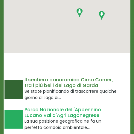
Il sentiero panoramico Cima Comer,
tra i più belli del Lago di Garda
Se state pianificando di trascorrere qualche
giorno al Lago di…
Parco Nazionale dell'Appennino
Lucano Val d'Agri Lagonegrese
La sua posizione geografica ne fa un
perfetto corridoio ambientale…