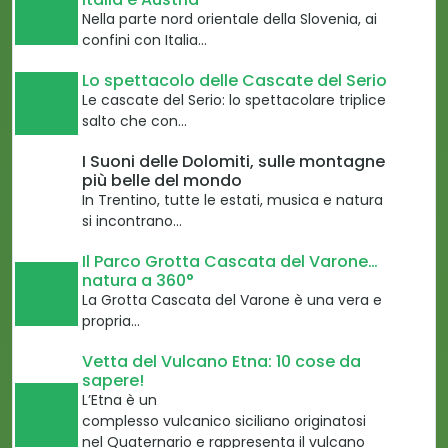
Nella parte nord orientale della Slovenia, ai
confini con Italia…
Lo spettacolo delle Cascate del Serio
Le cascate del Serio: lo spettacolare triplice
salto che con…
I Suoni delle Dolomiti, sulle montagne
più belle del mondo
In Trentino, tutte le estati, musica e natura
si incontrano…
Il Parco Grotta Cascata del Varone…
natura a 360°
La Grotta Cascata del Varone è una vera e
propria…
Vetta del Vulcano Etna: 10 cose da
sapere!
L’Etna è un
complesso vulcanico siciliano originatosi
nel Quaternario e rappresenta il vulcano