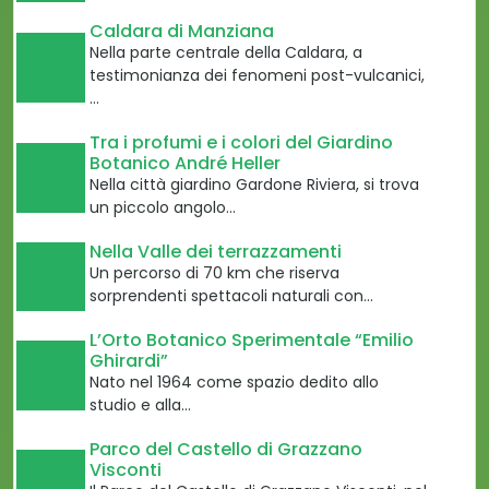
Caldara di Manziana
Nella parte centrale della Caldara, a
testimonianza dei fenomeni post-vulcanici,
…
Tra i profumi e i colori del Giardino
Botanico André Heller
Nella città giardino Gardone Riviera, si trova
un piccolo angolo…
Nella Valle dei terrazzamenti
Un percorso di 70 km che riserva
sorprendenti spettacoli naturali con…
L’Orto Botanico Sperimentale “Emilio
Ghirardi”
Nato nel 1964 come spazio dedito allo
studio e alla…
Parco del Castello di Grazzano
Visconti