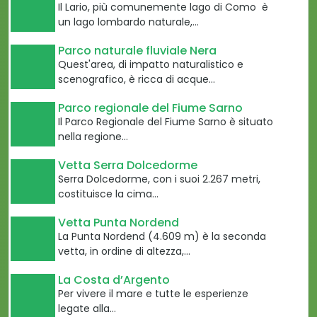
Il Lario, più comunemente lago di Como è
un lago lombardo naturale,…
Parco naturale fluviale Nera
Quest'area, di impatto naturalistico e
scenografico, è ricca di acque…
Parco regionale del Fiume Sarno
Il Parco Regionale del Fiume Sarno è situato
nella regione…
Vetta Serra Dolcedorme
Serra Dolcedorme, con i suoi 2.267 metri,
costituisce la cima…
Vetta Punta Nordend
La Punta Nordend (4.609 m) è la seconda
vetta, in ordine di altezza,…
La Costa d’Argento
Per vivere il mare e tutte le esperienze
legate alla…