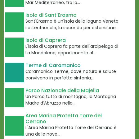
Mar Mediterraneo, tra la…
Isola di Sant'Erasmo
Sant'Erasmo è un'isola della laguna Veneta
settentrionale, la seconda per estensione…
Isola di Caprera
L'isola di Caprera fa parte dell'arcipelago di
La Maddalena, appartenente al…
Terme di Caramanico
Caramanico Terme, dove natura e salute
convivono in perfetta sintonia,…
Parco Nazionale della Majella
Un Parco tutto di montagna, la Montagna
Madre d’Abruzzo nella…
Area Marina Protetta Torre del
Cerrano
L'Area Marina Protetta Torre del Cerrano è
una delle nove…