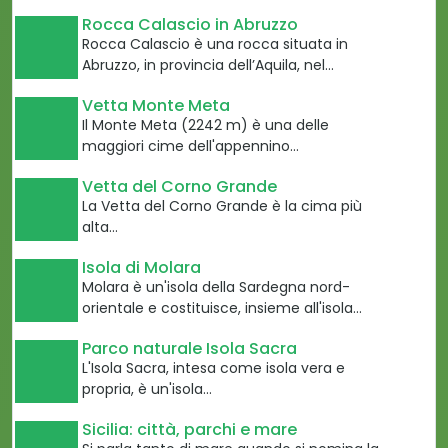
Rocca Calascio in Abruzzo
Rocca Calascio è una rocca situata in
Abruzzo, in provincia dell’Aquila, nel…
Vetta Monte Meta
Il Monte Meta (2242 m) è una delle
maggiori cime dell'appennino…
Vetta del Corno Grande
La Vetta del Corno Grande è la cima più
alta…
Isola di Molara
Molara è un'isola della Sardegna nord-
orientale e costituisce, insieme all'isola…
Parco naturale Isola Sacra
L'Isola Sacra, intesa come isola vera e
propria, è un'isola…
Sicilia: città, parchi e mare