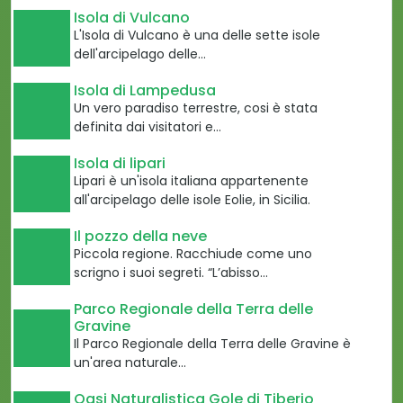
Isola di Vulcano
L'Isola di Vulcano è una delle sette isole
dell'arcipelago delle…
Isola di Lampedusa
Un vero paradiso terrestre, cosi è stata
definita dai visitatori e…
Isola di lipari
Lipari è un'isola italiana appartenente
all'arcipelago delle isole Eolie, in Sicilia.
Il pozzo della neve
Piccola regione. Racchiude come uno
scrigno i suoi segreti. “L’abisso…
Parco Regionale della Terra delle
Gravine
Il Parco Regionale della Terra delle Gravine è
un'area naturale…
Oasi Naturalistica Gole di Tiberio