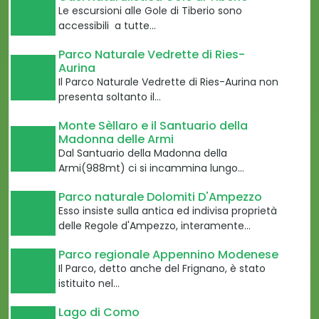
Le escursioni alle Gole di Tiberio sono
accessibili a tutte…
Parco Naturale Vedrette di Ries-
Aurina
Il Parco Naturale Vedrette di Ries-Aurina non
presenta soltanto il…
Monte Sèllaro e il Santuario della
Madonna delle Armi
Dal Santuario della Madonna della
Armi(988mt) ci si incammina lungo…
Parco naturale Dolomiti D'Ampezzo
Esso insiste sulla antica ed indivisa proprietà
delle Regole d'Ampezzo, interamente…
Parco regionale Appennino Modenese
Il Parco, detto anche del Frignano, è stato
istituito nel…
Lago di Como