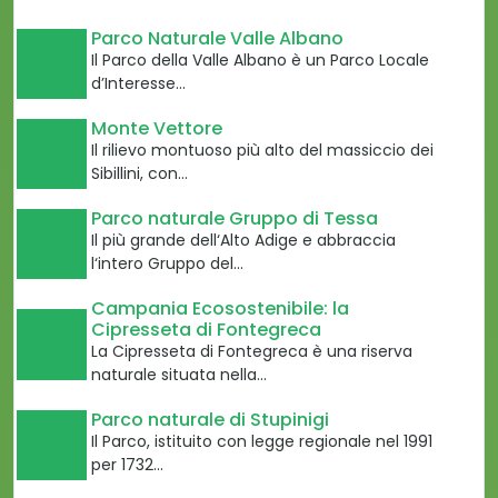
Parco Naturale Valle Albano
Il Parco della Valle Albano è un Parco Locale
d’Interesse…
Monte Vettore
Il rilievo montuoso più alto del massiccio dei
Sibillini, con…
Parco naturale Gruppo di Tessa
Il più grande dell‘Alto Adige e abbraccia
l‘intero Gruppo del…
Campania Ecosostenibile: la
Cipresseta di Fontegreca
La Cipresseta di Fontegreca è una riserva
naturale situata nella…
Parco naturale di Stupinigi
Il Parco, istituito con legge regionale nel 1991
per 1732…