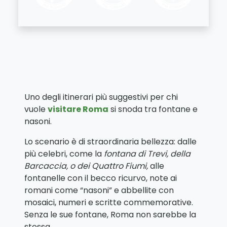
Uno degli itinerari più suggestivi per chi
vuole
visitare Roma
si snoda tra fontane e
nasoni.
Lo scenario è di straordinaria bellezza: dalle
più celebri, come la
fontana di Trevi, della
Barcaccia, o dei Quattro Fiumi,
alle
fontanelle con il becco ricurvo, note ai
romani come “nasoni” e abbellite con
mosaici, numeri e scritte commemorative.
Senza le sue fontane, Roma non sarebbe la
stessa.