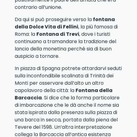
contrario all’unione.
Da qui si può proseguire verso la
fontana
della Dolce Vita di Fellini
, la più famosa di
Roma: la
Fontana di Trevi
, dove i turisti
continuano a tramandare la tradizione del
lancio della monetina perché sia di buon
auspicio a tornare.
In piazza di Spagna potrete attardarvi seduti
sulla inconfondibile scalinata di Trinità dei
Monti per osservare dall’alto un altro
capolavoro della città: la
Fontana della
Barcaccia
. Si dice che la forma particolare
di imbarcazione che le dà anche il nome sia
stata ispirata dalla presenza sulla piazza di
una barca in secca, portata dalla piena del
Tevere del 1598. Un’altra interpretazione
collega la Barcaccia all’antica esistenza