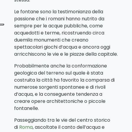
Le fontane sono la testimonianza della
passione che i romani hanno nutrito da
sempre per le acque pubbliche, come
acquedotti e terme, ricostruendo circa
duemila monumenti che creano
spettacolari giochi d’acqua e ancora oggi
arricchiscono le vie e le piazze della capitale.
Probabilmente anche la conformazione
geologica del terreno sul quale è stata
costruita la città ha favorito la comparsa di
numerose sorgenti spontanee e di rivoli
d’acqua, e la conseguente tendenza a
creare opere architettoniche o piccole
fontanelle.
Passeggiando tra le vie del centro storico
di
Roma
, ascoltate il canto dell’acqua e