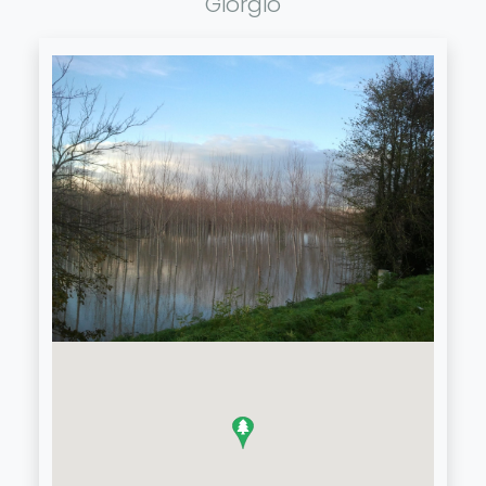
Giorgio