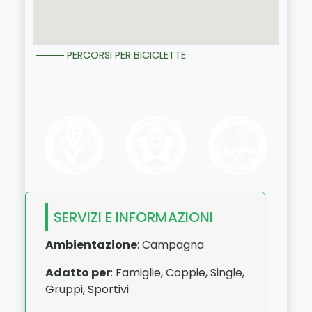
PERCORSI PER BICICLETTE
SERVIZI E INFORMAZIONI
Ambientazione
: Campagna
Adatto per
: Famiglie, Coppie, Single,
Gruppi, Sportivi