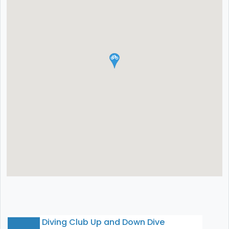
Diving Club Up and Down Dive