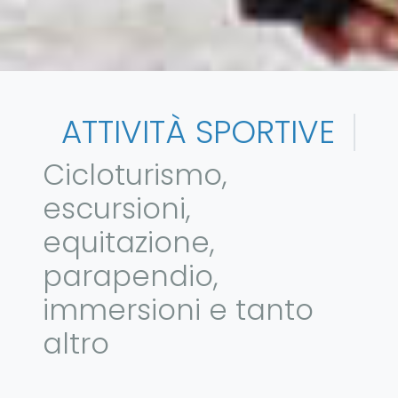
ATTIVITÀ SPORTIVE
Cicloturismo,
escursioni,
equitazione,
parapendio,
immersioni e tanto
altro