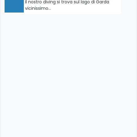
Il nostro diving si trova sul lago di Garda
vicinissimo…