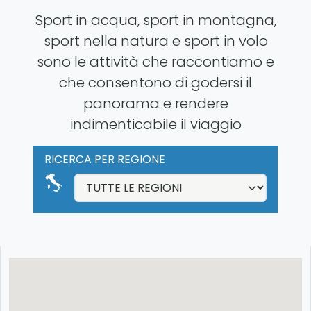
Sport in acqua, sport in montagna,
sport nella natura e sport in volo
sono le attività che raccontiamo e
che consentono di godersi il
panorama e rendere
indimenticabile il viaggio
RICERCA PER REGIONE