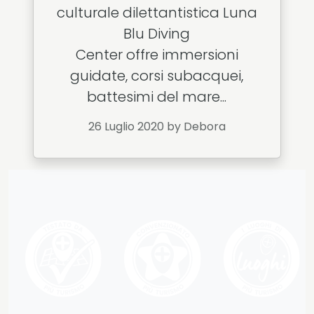
culturale dilettantistica Luna
Blu Diving
Center offre immersioni
guidate, corsi subacquei,
battesimi del mare...
26 Luglio 2020
by Debora