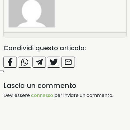
Condividi questo articolo:
Lascia un commento
Devi essere
connesso
per inviare un commento.