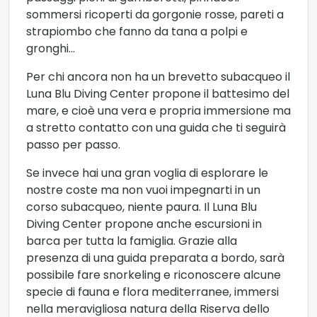
sommersi ricoperti da gorgonie rosse, pareti a
strapiombo che fanno da tana a polpi e
gronghi…
Per chi ancora non ha un brevetto subacqueo il
Luna Blu Diving Center propone il battesimo del
mare, e cioè una vera e propria immersione ma
a stretto contatto con una guida che ti seguirà
passo per passo.
Se invece hai una gran voglia di esplorare le
nostre coste ma non vuoi impegnarti in un
corso subacqueo, niente paura. Il Luna Blu
Diving Center propone anche escursioni in
barca per tutta la famiglia. Grazie alla
presenza di una guida preparata a bordo, sarà
possibile fare snorkeling e riconoscere alcune
specie di fauna e flora mediterranee, immersi
nella meravigliosa natura della Riserva dello