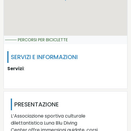
PERCORSI PER BICICLETTE
SERVIZI E INFORMAZIONI
Servizi
:
PRESENTAZIONE
L’Associazione sportiva culturale
dilettantistica Luna Blu Diving
Center offre immersioni guidate, corsi