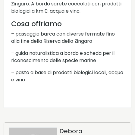
Zingaro. A bordo sarete coccolati con prodotti
biologici a km 0, acqua e vino.
Cosa offriamo
– passaggio barca con diverse fermate fino
alla fine della Riserva dello Zingaro
– guida naturalistica a bordo e scheda per il
riconoscimento delle specie marine
– pasto a base di prodotti biologici locali, acqua
e vino
Debora