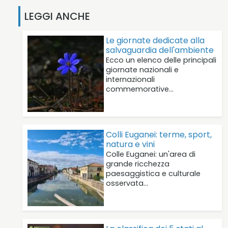
LEGGI ANCHE
Le giornate dedicate alla
salvaguardia dell'ambiente
Ecco un elenco delle principali
giornate nazionali e
internazionali
commemorative…
Colli Euganei: terme, sport,
natura e vini
Colle Euganei: un'area di
grande ricchezza
paesaggistica e culturale
osservata…