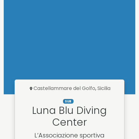
Castellammare del Golfo
,
Sicilia
SUB
Luna Blu Diving
Center
L’Associazione sportiva