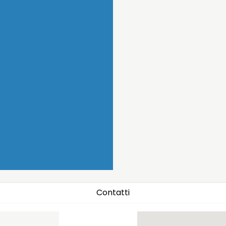
Contatti