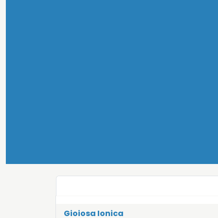
Gioiosa Ionica