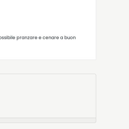
 possibile pranzare e cenare a buon