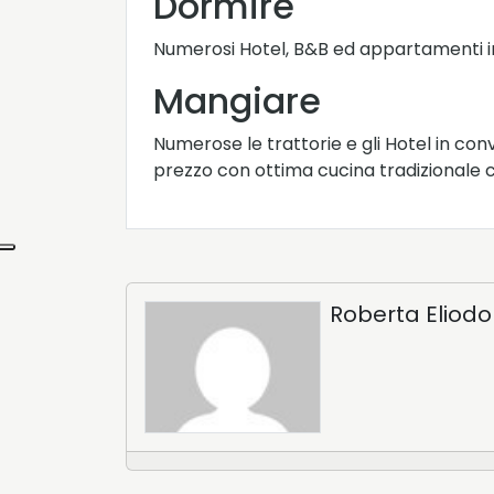
Dormire
Numerosi Hotel, B&B ed appartamenti in
Mangiare
Numerose le trattorie e gli Hotel in con
prezzo con ottima cucina tradizionale 
Roberta Eliodo