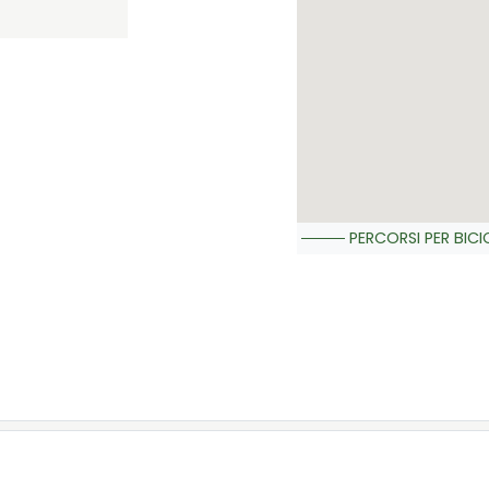
PERCORSI PER BICI