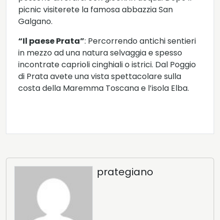
picnic visiterete la famosa abbazzia San
Galgano.
“Il paese Prata”
: Percorrendo antichi sentieri
in mezzo ad una natura selvaggia e spesso
incontrate caprioli cinghiali o istrici. Dal Poggio
di Prata avete una vista spettacolare sulla
costa della Maremma Toscana e l’isola Elba.
prategiano