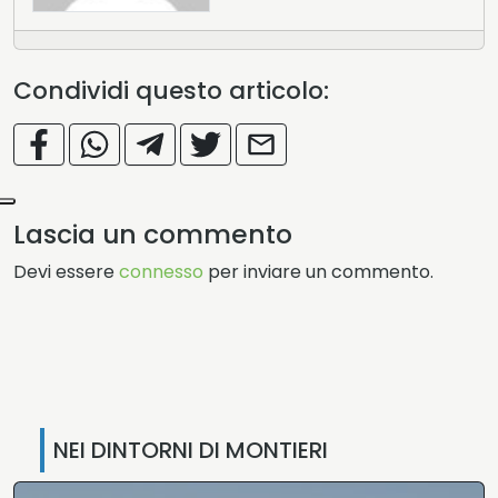
Condividi questo articolo:
Lascia un commento
Devi essere
connesso
per inviare un commento.
NEI DINTORNI DI MONTIERI