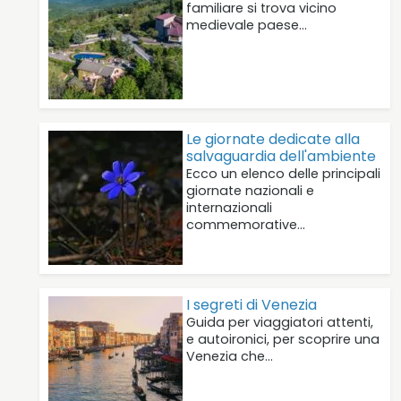
familiare si trova vicino
medievale paese…
Le giornate dedicate alla
salvaguardia dell'ambiente
Ecco un elenco delle principali
giornate nazionali e
internazionali
commemorative…
I segreti di Venezia
Guida per viaggiatori attenti,
e autoironici, per scoprire una
Venezia che…