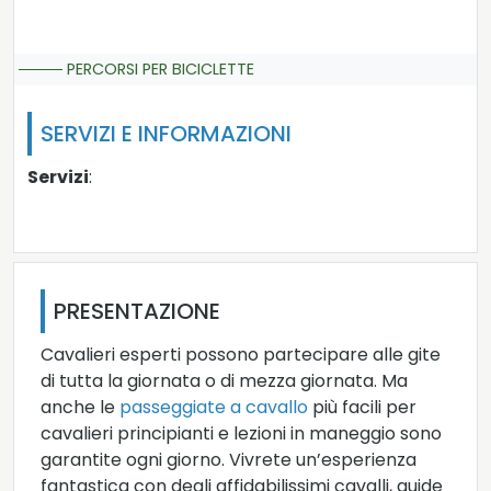
PERCORSI PER BICICLETTE
SERVIZI E INFORMAZIONI
Servizi
:
PRESENTAZIONE
Cavalieri esperti possono partecipare alle gite
di tutta la giornata o di mezza giornata. Ma
anche le
passeggiate a cavallo
più facili per
cavalieri principianti e lezioni in maneggio sono
garantite ogni giorno. Vivrete un’esperienza
fantastica con degli affidabilissimi cavalli, guide