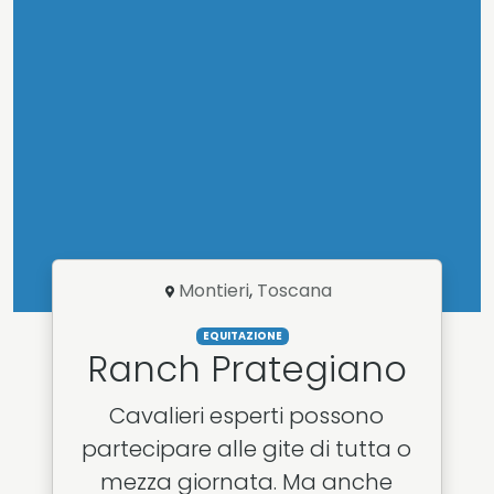
Montieri
,
Toscana
EQUITAZIONE
Ranch Prategiano
Cavalieri esperti possono
partecipare alle gite di tutta o
mezza giornata. Ma anche