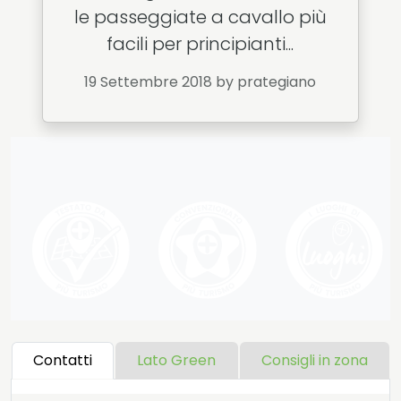
le passeggiate a cavallo più
facili per principianti...
19 Settembre 2018
by prategiano
Contatti
Lato Green
Consigli in zona