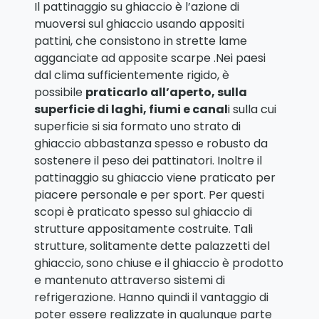
Il pattinaggio su ghiaccio è l’azione di
muoversi sul ghiaccio usando appositi
pattini, che consistono in strette lame
agganciate ad apposite scarpe .Nei paesi
dal clima sufficientemente rigido, è
possibile
praticarlo all’aperto, sulla
superficie di laghi, fiumi e canal
i sulla cui
superficie si sia formato uno strato di
ghiaccio abbastanza spesso e robusto da
sostenere il peso dei pattinatori. Inoltre il
pattinaggio su ghiaccio viene praticato per
piacere personale e per sport. Per questi
scopi è praticato spesso sul ghiaccio di
strutture appositamente costruite. Tali
strutture, solitamente dette palazzetti del
ghiaccio, sono chiuse e il ghiaccio è prodotto
e mantenuto attraverso sistemi di
refrigerazione. Hanno quindi il vantaggio di
poter essere realizzate in qualunque parte