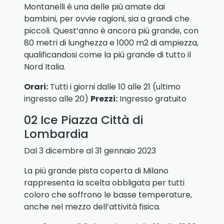
Montanelli è una delle più amate dai
bambini, per ovvie ragioni, sia a grandi che
piccoli. Quest’anno è ancora più grande, con
80 metri di lunghezza e 1000 m2 di ampiezza,
qualificandosi come la più grande di tutto il
Nord Italia.
Orari:
Tutti i giorni dalle 10 alle 21 (ultimo
ingresso alle 20)
Prezzi:
Ingresso gratuito
02 Ice Piazza Città di
Lombardia
Dal 3 dicembre al 31 gennaio 2023
La più grande pista coperta di Milano
rappresenta la scelta obbligata per tutti
coloro che soffrono le basse temperature,
anche nel mezzo dell’attività fisica.