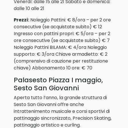
Venerdì: dalle 15 alle 21 Sabato e domenica:
dalle 10 alle 21
Prezzi:
Noleggio Pattini: € 8/ora – per 2 ore
consecutive (se acquistate subito) € 12
Ingresso con pattini propri: € 5/ora – per 2
ore consecutive (se acquistate subito) € 7
Noleggio Pattini BILAMA: € 4/ora Noleggio
supporto: € 3/ora Chiave armadietto: € 2
(comprensivo di cauzione per restituzione
chiave) Abbonamento 10 ore: € 70
Palasesto Piazza I maggio,
Sesto San Giovanni
Aperta tutto l’anno, la grande struttura di
Sesto San Giovanni offre anche
intrattenimento musicale e corsi sportivi di
pattinaggio sincronizzato, Precision Skating,
pattinaggio artistico e curling.