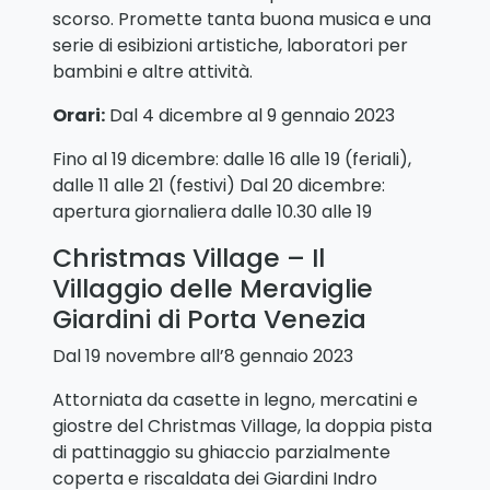
scorso. Promette tanta buona musica e una
serie di esibizioni artistiche, laboratori per
bambini e altre attività.
Orari:
Dal 4 dicembre al 9 gennaio 2023
Fino al 19 dicembre: dalle 16 alle 19 (feriali),
dalle 11 alle 21 (festivi) Dal 20 dicembre:
apertura giornaliera dalle 10.30 alle 19
Christmas Village – Il
Villaggio delle Meraviglie
Giardini di Porta Venezia
Dal 19 novembre all’8 gennaio 2023
Attorniata da casette in legno, mercatini e
giostre del Christmas Village, la doppia pista
di pattinaggio su ghiaccio parzialmente
coperta e riscaldata dei Giardini Indro