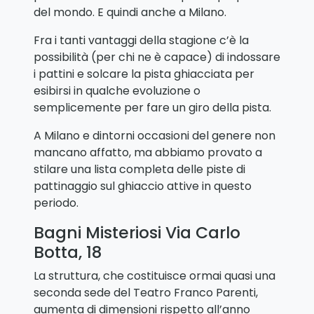
del mondo. E quindi anche a Milano.
Fra i tanti vantaggi della stagione c’è la
possibilità (per chi ne è capace) di indossare
i pattini e solcare la pista ghiacciata per
esibirsi in qualche evoluzione o
semplicemente per fare un giro della pista.
A Milano e dintorni occasioni del genere non
mancano affatto, ma abbiamo provato a
stilare una lista completa delle piste di
pattinaggio sul ghiaccio attive in questo
periodo.
Bagni Misteriosi Via Carlo
Botta, 18
La struttura, che costituisce ormai quasi una
seconda sede del Teatro Franco Parenti,
aumenta di dimensioni rispetto all’anno