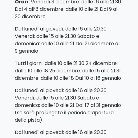
Orari:
Venerdì 3 dicembre: dalle 16 alle 21.30
Dal 4 all’8 dicembre: dalle 10 alle 21 Dal 9 al
20 dicembre
Dal lunedì al giovedì: dalle 16 alle 20.30
Venerdì: dalle 15 alle 21.30 Sabato e
domenica: dalle 10 alle 21 Dal 21 dicembre al
9 gennaio
Tutti i giorni: dalle 10 alle 21.30 24 dicembre:
dalle 10 alle 18 25 dicembre: dalle 15 alle 21 31
dicembre: dalle 10 alle 18 Dal 10 al 16 gennaio
Dal lunedì al giovedì: dalle 16 alle 20.30
Venerdì: dalle 15 alle 21.30 Sabato e
domenica: dalle 10 alle 21 Dal 17 al 31 gennaio
(se sarà prolungato il periodo d’apertura
della pista)
Dal lunedì al giovedì: dalle 16 alle 20.30