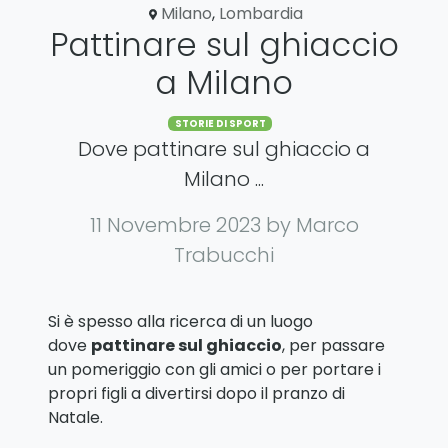
Milano
,
Lombardia
Pattinare sul ghiaccio
a Milano
Categories
STORIE DI SPORT
Dove pattinare sul ghiaccio a
Milano ...
11 Novembre 2023
by Marco
Trabucchi
Si è spesso alla ricerca di un luogo
dove
pattinare sul ghiaccio
, per passare
un pomeriggio con gli amici o per portare i
propri figli a divertirsi dopo il pranzo di
Natale.