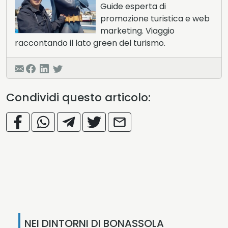
Guide esperta di
promozione turistica e web
marketing. Viaggio
raccontando il lato green del turismo.
Condividi questo articolo:
NEI DINTORNI DI BONASSOLA