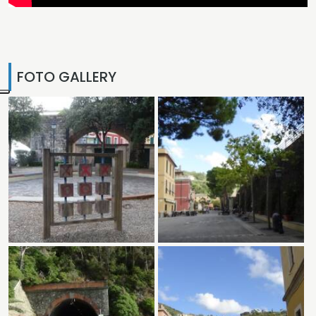
FOTO GALLERY