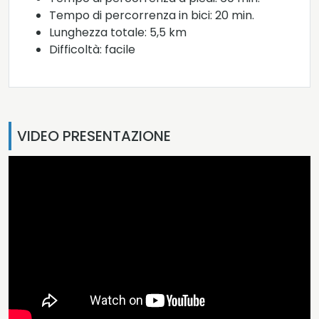
Tempo di percorrenza in bici: 20 min.
Lunghezza totale: 5,5 km
Difficoltà: facile
VIDEO PRESENTAZIONE