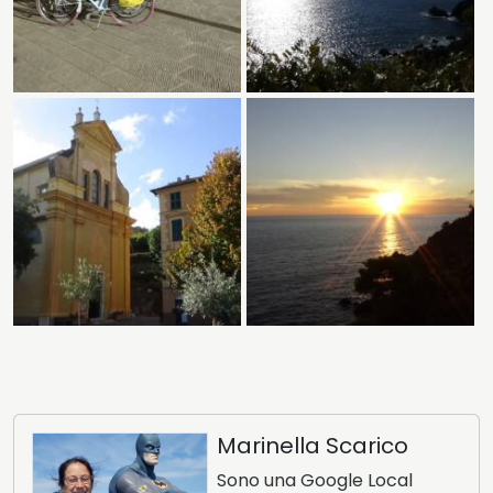
Marinella Scarico
Sono una Google Local