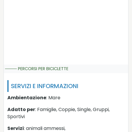
PERCORSI PER BICICLETTE
SERVIZI E INFORMAZIONI
Ambientazione
: Mare
Adatto per
: Famiglie, Coppie, Single, Gruppi,
Sportivi
Servizi
: animali ammessi,