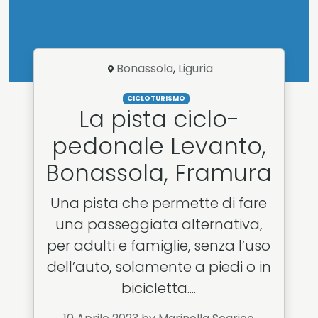
Bonassola
,
Liguria
CICLOTURISMO
La pista ciclo-
pedonale Levanto,
Bonassola, Framura
Una pista che permette di fare
una passeggiata alternativa,
per adulti e famiglie, senza l’uso
dell’auto, solamente a piedi o in
bicicletta....