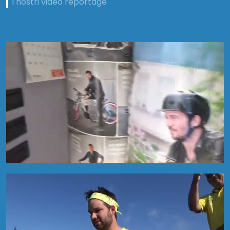
i nostri video reportage