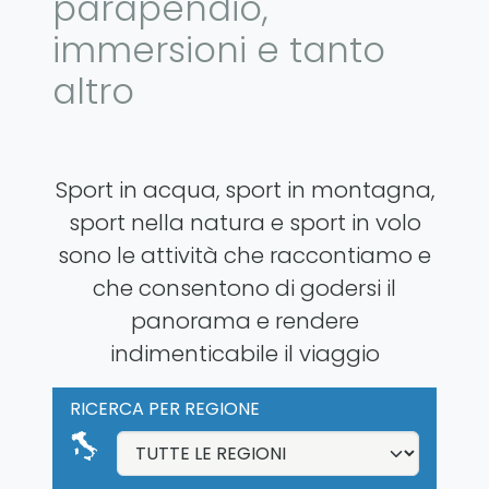
parapendio,
immersioni e tanto
altro
Sport in acqua, sport in montagna,
sport nella natura e sport in volo
sono le attività che raccontiamo e
che consentono di godersi il
panorama e rendere
indimenticabile il viaggio
RICERCA PER REGIONE