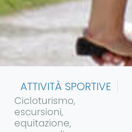
ATTIVITÀ SPORTIVE
Cicloturismo,
escursioni,
equitazione,