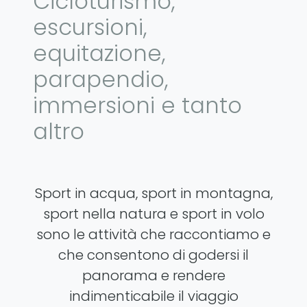
Cicloturismo,
escursioni,
equitazione,
parapendio,
immersioni e tanto
altro
Sport in acqua, sport in montagna,
sport nella natura e sport in volo
sono le attività che raccontiamo e
che consentono di godersi il
panorama e rendere
indimenticabile il viaggio