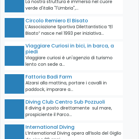
La nostra struttura è immersa nel cuore
verde d'italia "l'Umbria",…
Circolo Remiero El Bisato
L’Associazione Sportiva Dilettantistica “El
Bisato” nasce nel 1993 per iniziativa…
Viaggiare Curiosi in bici, in barca, a
piedi
Viaggiare curiosi è un'agenzia di turismo
lento con sede a…
Fattoria Badi Farm
Alzarsi alla mattina, portare i cavalli in
paddock, imparare a…
Diving Club Centro Sub Pozzuoli
Il diving è posto direttamente sul mare,
prospiciente il Parco…
International Diving
L’International Diving opera all’Isola del Giglio