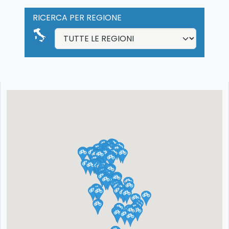
RICERCA PER REGIONE