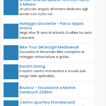
a Milano
Un piccolo angolo all’ombra dedicato agli
arcieri con tutto ciò…
Noleggio biciclette - Parco Appia
Antica
Negli oltre 15 anni di attività, EcoBike ha visto
crescere…
Bike Tour dei Borghi Medioevali
Escursioni in Mountain Bike completa di
noleggio attrezzature e guida…
Baratti Diving
Il nostro centro immersioni e scuola sub
sorge nello splendido…
Brunico - Escursione a Monte
Samboch 2396m
Centro Sportivo Promescaiöl