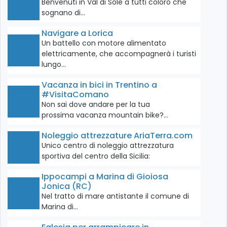
Benvenuti in Val di Sole a tutti coloro che
sognano di…
Navigare a Lorica
Un battello con motore alimentato
elettricamente, che accompagnerà i turisti
lungo…
Vacanza in bici in Trentino a
#VisitaComano
Non sai dove andare per la tua
prossima vacanza mountain bike?…
Noleggio attrezzature AriaTerra.com
Unico centro di noleggio attrezzatura
sportiva del centro della Sicilia:
Ippocampi a Marina di Gioiosa
Jonica (RC)
Nel tratto di mare antistante il comune di
Marina di…