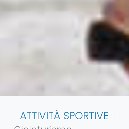
ATTIVITÀ SPORTIVE