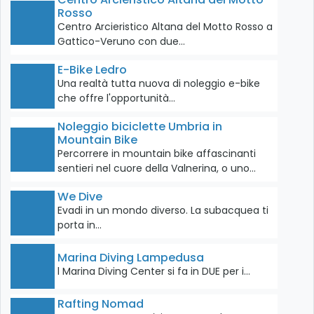
Rosso
Centro Arcieristico Altana del Motto Rosso a
Gattico-Veruno con due…
E-Bike Ledro
Una realtà tutta nuova di noleggio e-bike
che offre l'opportunità…
Noleggio biciclette Umbria in
Mountain Bike
Percorrere in mountain bike affascinanti
sentieri nel cuore della Valnerina, o uno…
We Dive
Evadi in un mondo diverso. La subacquea ti
porta in…
Marina Diving Lampedusa
l Marina Diving Center si fa in DUE per i…
Rafting Nomad