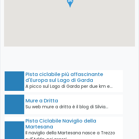
Pista ciclabile più affascinante
d'Europa sul Lago di Garda
A picco sul Lago di Garda per due km e…
Mure a Dritta
Su web mure a dritta è il blog di Silvia…
Pista Ciclabile Naviglio della
Martesana
Il naviglio della Martesana nasce a Trezzo