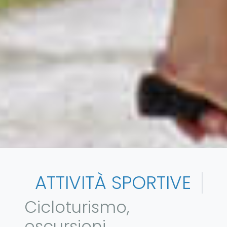
ATTIVITÀ SPORTIVE
Cicloturismo,
escursioni,