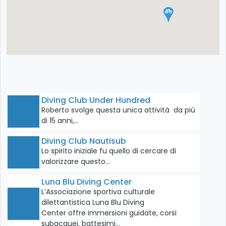
Diving Club Under Hundred
Roberto svolge questa unica attività da più
di 15 anni,…
Diving Club Nautisub
Lo spirito iniziale fu quello di cercare di
valorizzare questo…
Luna Blu Diving Center
L’Associazione sportiva culturale
dilettantistica Luna Blu Diving
Center offre immersioni guidate, corsi
subacquei, battesimi…