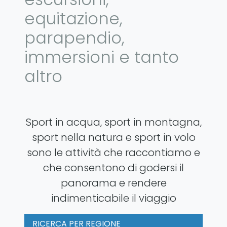
equitazione,
parapendio,
immersioni e tanto
altro
Sport in acqua, sport in montagna,
sport nella natura e sport in volo
sono le attività che raccontiamo e
che consentono di godersi il
panorama e rendere
indimenticabile il viaggio
RICERCA PER REGIONE