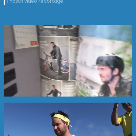
i nostri video reportage