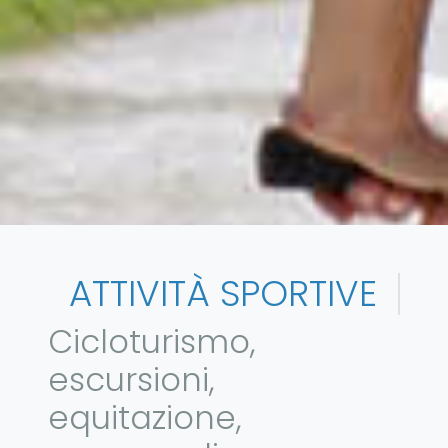
ATTIVITÀ SPORTIVE
Cicloturismo,
escursioni,
equitazione,