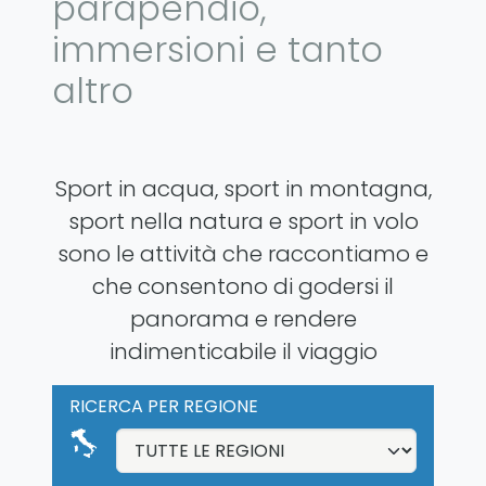
parapendio,
immersioni e tanto
altro
Sport in acqua, sport in montagna,
sport nella natura e sport in volo
sono le attività che raccontiamo e
che consentono di godersi il
panorama e rendere
indimenticabile il viaggio
RICERCA PER REGIONE