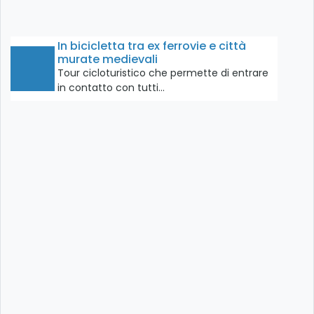
In bicicletta tra ex ferrovie e città
murate medievali
Tour cicloturistico che permette di entrare
in contatto con tutti…