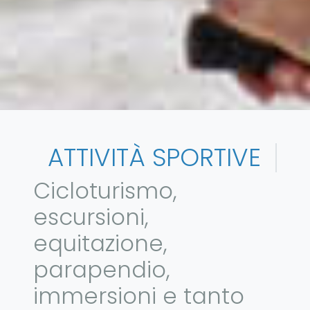
ATTIVITÀ SPORTIVE
Cicloturismo,
escursioni,
equitazione,
parapendio,
immersioni e tanto