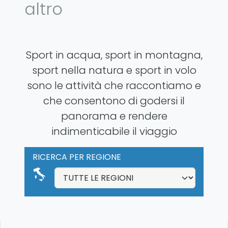
altro
Sport in acqua, sport in montagna,
sport nella natura e sport in volo
sono le attività che raccontiamo e
che consentono di godersi il
panorama e rendere
indimenticabile il viaggio
RICERCA PER REGIONE