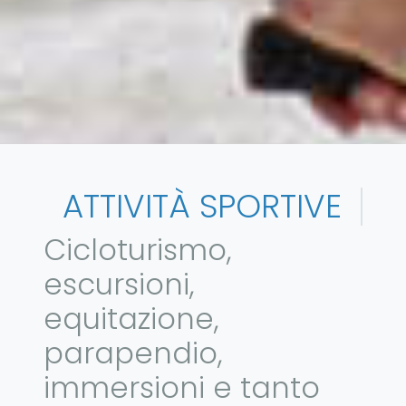
ATTIVITÀ SPORTIVE
Cicloturismo,
escursioni,
equitazione,
parapendio,
immersioni e tanto