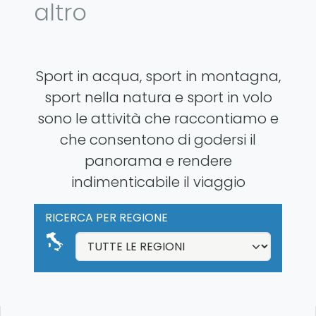
altro
Sport in acqua, sport in montagna,
sport nella natura e sport in volo
sono le attività che raccontiamo e
che consentono di godersi il
panorama e rendere
indimenticabile il viaggio
RICERCA PER REGIONE