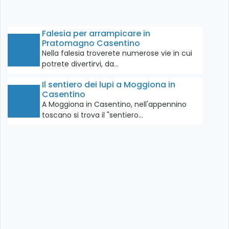
Falesia per arrampicare in
Pratomagno Casentino
Nella falesia troverete numerose vie in cui
potrete divertirvi, da…
Il sentiero dei lupi a Moggiona in
Casentino
A Moggiona in Casentino, nell'appennino
toscano si trova il "sentiero…