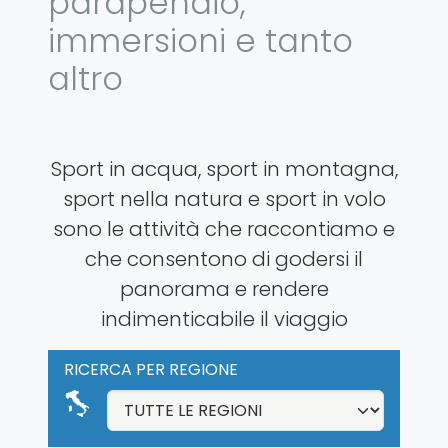
parapendio,
immersioni e tanto
altro
Sport in acqua, sport in montagna,
sport nella natura e sport in volo
sono le attività che raccontiamo e
che consentono di godersi il
panorama e rendere
indimenticabile il viaggio
RICERCA PER REGIONE