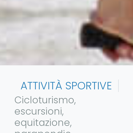
ATTIVITÀ SPORTIVE
Cicloturismo,
escursioni,
equitazione,