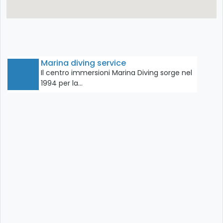
Marina diving service
Il centro immersioni Marina Diving sorge nel
1994 per la…