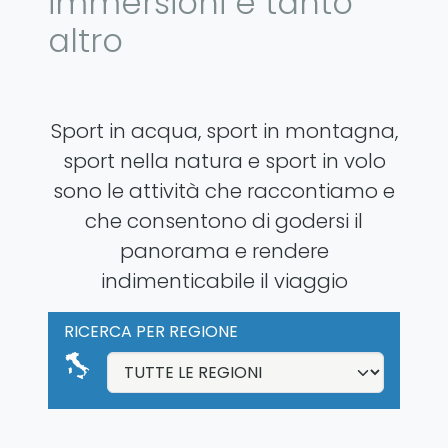
immersioni e tanto
altro
Sport in acqua, sport in montagna,
sport nella natura e sport in volo
sono le attività che raccontiamo e
che consentono di godersi il
panorama e rendere
indimenticabile il viaggio
RICERCA PER REGIONE