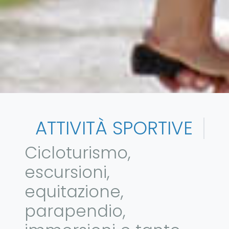
ATTIVITÀ SPORTIVE
Cicloturismo,
escursioni,
equitazione,
parapendio,