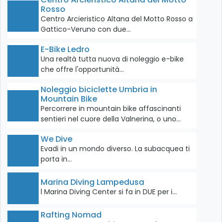
Rosso
Centro Arcieristico Altana del Motto Rosso a
Gattico-Veruno con due…
E-Bike Ledro
Una realtà tutta nuova di noleggio e-bike
che offre l'opportunità…
Noleggio biciclette Umbria in
Mountain Bike
Percorrere in mountain bike affascinanti
sentieri nel cuore della Valnerina, o uno…
We Dive
Evadi in un mondo diverso. La subacquea ti
porta in…
Marina Diving Lampedusa
l Marina Diving Center si fa in DUE per i…
Rafting Nomad