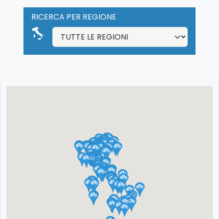
RICERCA PER REGIONE