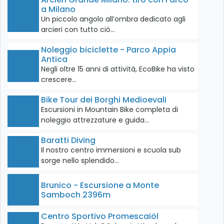
a Milano
Un piccolo angolo all’ombra dedicato agli
arcieri con tutto ciò…
Noleggio biciclette - Parco Appia
Antica
Negli oltre 15 anni di attività, EcoBike ha visto
crescere…
Bike Tour dei Borghi Medioevali
Escursioni in Mountain Bike completa di
noleggio attrezzature e guida…
Baratti Diving
Il nostro centro immersioni e scuola sub
sorge nello splendido…
Brunico - Escursione a Monte
Samboch 2396m
Centro Sportivo Promescaiöl