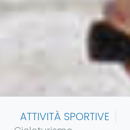
ATTIVITÀ SPORTIVE