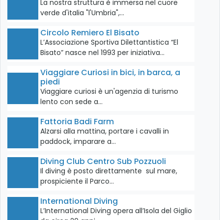
La nostra struttura è immersa nel cuore
verde d'italia "l'Umbria",…
Circolo Remiero El Bisato
L’Associazione Sportiva Dilettantistica “El
Bisato” nasce nel 1993 per iniziativa…
Viaggiare Curiosi in bici, in barca, a
piedi
Viaggiare curiosi è un'agenzia di turismo
lento con sede a…
Fattoria Badi Farm
Alzarsi alla mattina, portare i cavalli in
paddock, imparare a…
Diving Club Centro Sub Pozzuoli
Il diving è posto direttamente sul mare,
prospiciente il Parco…
International Diving
L’International Diving opera all’Isola del Giglio