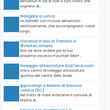
Benvenuti in Val di Sole a tutti coloro che
sognano di…
Navigare a Lorica
Un battello con motore alimentato
elettricamente, che accompagnerà i turisti
lungo…
Vacanza in bici in Trentino a
#VisitaComano
Non sai dove andare per la tua
prossima vacanza mountain bike?…
Noleggio attrezzature AriaTerra.com
Unico centro di noleggio attrezzatura
sportiva del centro della Sicilia:
Ippocampi a Marina di Gioiosa
Jonica (RC)
Nel tratto di mare antistante il comune di
Marina di…