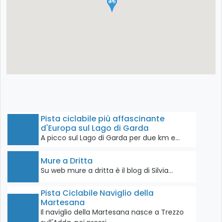
Pista ciclabile più affascinante
d'Europa sul Lago di Garda
A picco sul Lago di Garda per due km e…
Mure a Dritta
Su web mure a dritta è il blog di Silvia…
Pista Ciclabile Naviglio della
Martesana
Il naviglio della Martesana nasce a Trezzo