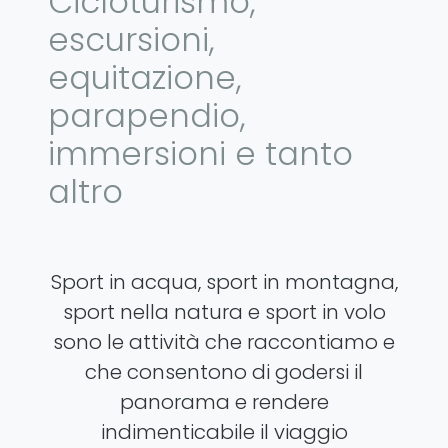
Cicloturismo,
escursioni,
equitazione,
parapendio,
immersioni e tanto
altro
Sport in acqua, sport in montagna,
sport nella natura e sport in volo
sono le attività che raccontiamo e
che consentono di godersi il
panorama e rendere
indimenticabile il viaggio