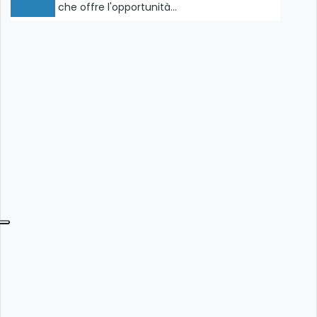
che offre l'opportunità…