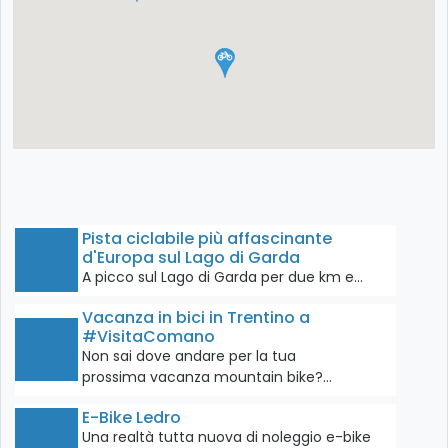
Pista ciclabile più affascinante
d'Europa sul Lago di Garda
A picco sul Lago di Garda per due km e…
Vacanza in bici in Trentino a
#VisitaComano
Non sai dove andare per la tua
prossima vacanza mountain bike?…
E-Bike Ledro
Una realtà tutta nuova di noleggio e-bike