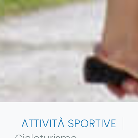
ATTIVITÀ SPORTIVE