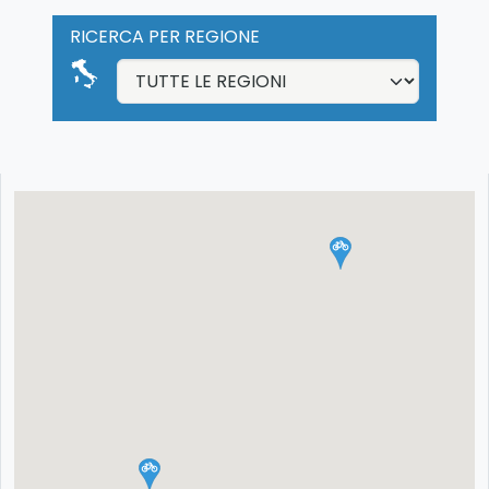
RICERCA PER REGIONE