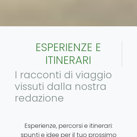
ESPERIENZE E
ITINERARI
I racconti di viaggio
vissuti dalla nostra
redazione
Esperienze, percorsi e itinerari:
spunti e idee per il tuo prossimo