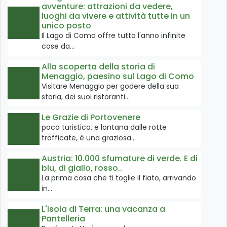
avventure: attrazioni da vedere,
luoghi da vivere e attività tutte in un
unico posto
Il Lago di Como offre tutto l'anno infinite
cose da…
Alla scoperta della storia di
Menaggio, paesino sul Lago di Como
Visitare Menaggio per godere della sua
storia, dei suoi ristoranti…
Le Grazie di Portovenere
poco turistica, e lontana dalle rotte
trafficate, è una graziosa…
Austria: 10.000 sfumature di verde. E di
blu, di giallo, rosso..
La prima cosa che ti toglie il fiato, arrivando
in…
L'isola di Terra: una vacanza a
Pantelleria