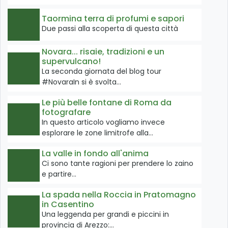
Taormina terra di profumi e sapori
Due passi alla scoperta di questa città
Novara... risaie, tradizioni e un
supervulcano!
La seconda giornata del blog tour
#NovaraIn si è svolta…
Le più belle fontane di Roma da
fotografare
In questo articolo vogliamo invece
esplorare le zone limitrofe alla…
La valle in fondo all'anima
Ci sono tante ragioni per prendere lo zaino
e partire…
La spada nella Roccia in Pratomagno
in Casentino
Una leggenda per grandi e piccini in
provincia di Arezzo:…