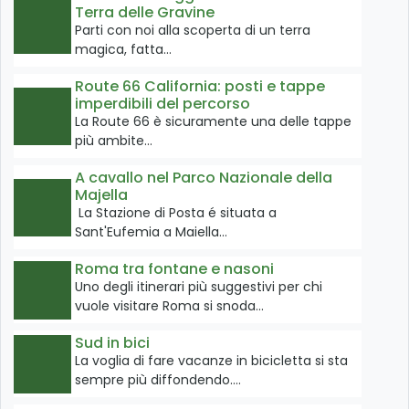
Terra delle Gravine
Parti con noi alla scoperta di un terra
magica, fatta…
Route 66 California: posti e tappe
imperdibili del percorso
La Route 66 è sicuramente una delle tappe
più ambite…
A cavallo nel Parco Nazionale della
Majella
La Stazione di Posta é situata a
Sant'Eufemia a Maiella…
Roma tra fontane e nasoni
Uno degli itinerari più suggestivi per chi
vuole visitare Roma si snoda…
Sud in bici
La voglia di fare vacanze in bicicletta si sta
sempre più diffondendo.…