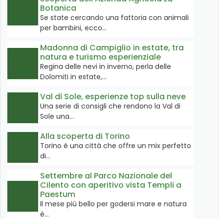
Botanica
Se state cercando una fattoria con animali
per bambini, ecco…
Madonna di Campiglio in estate, tra
natura e turismo esperienziale
Regina delle nevi in inverno, perla delle
Dolomiti in estate,…
Val di Sole, esperienze top sulla neve
Una serie di consigli che rendono la Val di
Sole una…
Alla scoperta di Torino
Torino è una città che offre un mix perfetto
di…
Settembre al Parco Nazionale del
Cilento con aperitivo vista Templi a
Paestum
Il mese più bello per godersi mare e natura
è…