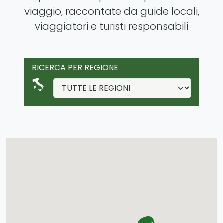
viaggio, raccontate da guide locali,
viaggiatori e turisti responsabili
RICERCA PER REGIONE