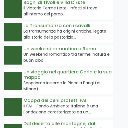
Bagni di Tivoli e Villa D'Este
Il Victoria Terme Hotel infatti si trova
all'interno del parco…
La Transumanza con i cavalli
La transumanza ha origini antiche, legate
alla storia della pastorizia…
Un weekend romantico a Roma
Un weekend romantico tra terme, natura e
buon cibo
Un viaggio nel quartiere Gorla e la sua
mappa
Scopriamo insieme la Piccola Parigi (di
Milano)
Mappa dei beni protetti FAI
II FAI – Fondo Ambiente Italiano è una
Fondazione caratterizzata da un…
Dal deserto alle montagne, dal