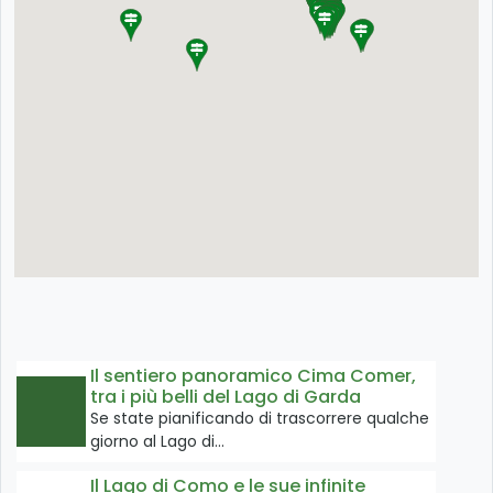
Il sentiero panoramico Cima Comer,
tra i più belli del Lago di Garda
Se state pianificando di trascorrere qualche
giorno al Lago di…
Il Lago di Como e le sue infinite