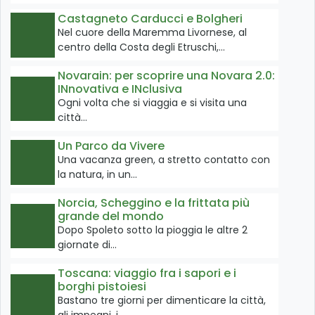
Castagneto Carducci e Bolgheri
Nel cuore della Maremma Livornese, al
centro della Costa degli Etruschi,…
Novarain: per scoprire una Novara 2.0:
INnovativa e INclusiva
Ogni volta che si viaggia e si visita una
città…
Un Parco da Vivere
Una vacanza green, a stretto contatto con
la natura, in un…
Norcia, Scheggino e la frittata più
grande del mondo
Dopo Spoleto sotto la pioggia le altre 2
giornate di…
Toscana: viaggio fra i sapori e i
borghi pistoiesi
Bastano tre giorni per dimenticare la città,