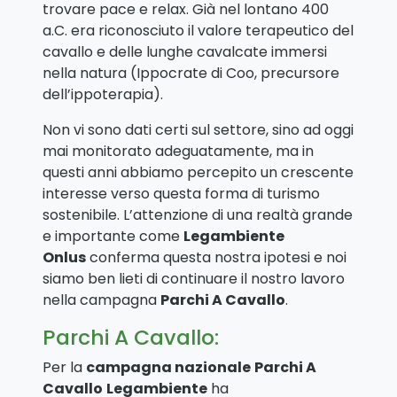
trovare pace e relax. Già nel lontano 400
a.C. era riconosciuto il valore terapeutico del
cavallo e delle lunghe cavalcate immersi
nella natura (Ippocrate di Coo, precursore
dell’ippoterapia).
Non vi sono dati certi sul settore, sino ad oggi
mai monitorato adeguatamente, ma in
questi anni abbiamo percepito un crescente
interesse verso questa forma di turismo
sostenibile. L’attenzione di una realtà grande
e importante come
Legambiente
Onlus
conferma questa nostra ipotesi e noi
siamo ben lieti di continuare il nostro lavoro
nella campagna
Parchi A Cavallo
.
Parchi A Cavallo:
Per la
campagna nazionale
Parchi A
Cavallo
Legambiente
ha