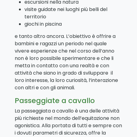
escursioni nella natura
visite guidate nei luoghi più belli del
territorio
giochi in piscina
e tanto altro ancora.
L’obiettivo è offrire a
bambini e ragazzi un periodo nel quale
vivere esperienze che nel corso dell’anno
non è loro possibile sperimentare e che li
metta in contatto con una realtà e con
attività che siano in grado di sviluppare il
loro interesse, la loro curiosità, l’interazione
con altri e con gli animali.
Passeggiate a cavallo
La passeggiata a cavallo è una delle attività
più richieste nel mondo dell’equitazione non
agonistica. Alla portata di tutti e sempre con
i dovuti parametri di sicurezza, offre la