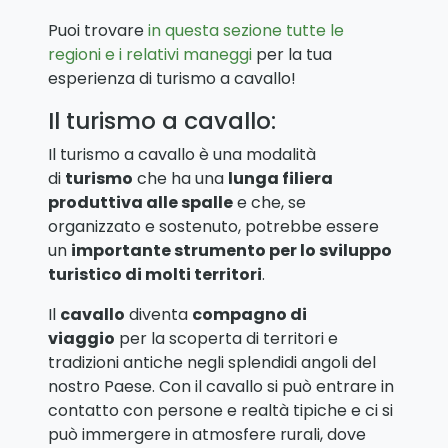
Puoi trovare
in questa sezione tutte le
regioni e i relativi maneggi
per la tua
esperienza di turismo a cavallo!
Il turismo a cavallo:
Il turismo a cavallo è una modalità
di
turismo
che ha una
lunga filiera
produttiva alle spalle
e che, se
organizzato e sostenuto, potrebbe essere
un
importante strumento per lo sviluppo
turistico di molti territori
.
Il
cavallo
diventa
compagno di
viaggio
per la scoperta di territori e
tradizioni antiche negli splendidi angoli del
nostro Paese. Con il cavallo si può entrare in
contatto con persone e realtà tipiche e ci si
può immergere in atmosfere rurali, dove