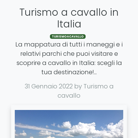
Turismo a cavallo in
Italia
TURISMOACAVALLO
La mappatura di tutti i maneggi e i
relativi parchi che puoi visitare e
scoprire a cavallo in Italia: scegli la
tua destinazione!...
31 Gennaio 2022
by Turismo a
cavallo