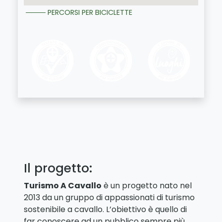
PERCORSI PER BICICLETTE
Il progetto:
Turismo A Cavallo
è un progetto nato nel
2013 da un gruppo di appassionati di turismo
sostenibile a cavallo. L’obiettivo è quello di
far conoscere ad un pubblico sempre più