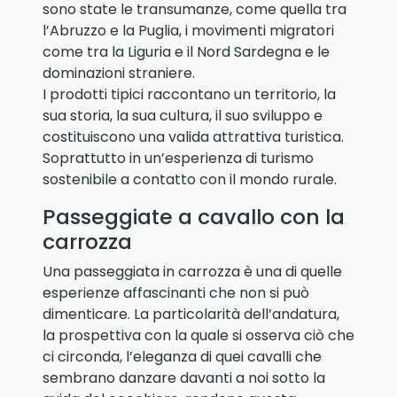
sono state le transumanze, come quella tra
l’Abruzzo e la Puglia, i movimenti migratori
come tra la Liguria e il Nord Sardegna e le
dominazioni straniere.
I prodotti tipici raccontano un territorio, la
sua storia, la sua cultura, il suo sviluppo e
costituiscono una valida attrattiva turistica.
Soprattutto in un’esperienza di turismo
sostenibile a contatto con il mondo rurale.
Passeggiate a cavallo con la
carrozza
Una passeggiata in carrozza è una di quelle
esperienze affascinanti che non si può
dimenticare. La particolarità dell’andatura,
la prospettiva con la quale si osserva ciò che
ci circonda, l’eleganza di quei cavalli che
sembrano danzare davanti a noi sotto la