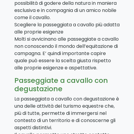
possibilità di godere della natura in maniera
esclusiva e in compagnia di un amico nobile
come il cavallo.
Scegliere la passeggiata a cavallo più adatta
alle proprie esigenze
Molti si avvicinano alle passeggiate a cavallo
non conoscendo il mondo dell’equitazione di
campagna. E’ quindi importante capire
quale può essere la scelta giusta rispetto
alle proprie esigenze e aspettative.
Passeggiate a cavallo con
degustazione
La passeggiata a cavallo con degustazione è
una delle attività del turismo equestre che,
più di tutte, permette di immergersi nel
contesto di un territorio e di conoscerne gli
aspetti distintivi.