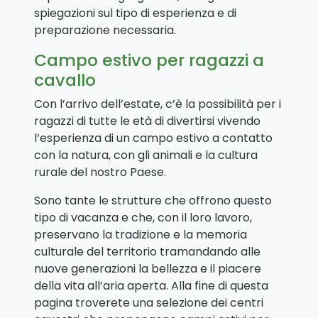
spiegazioni sul tipo di esperienza e di
preparazione necessaria.
Campo estivo per ragazzi a
cavallo
Con l’arrivo dell’estate, c’è la possibilità per i
ragazzi di tutte le età di divertirsi vivendo
l’esperienza di un campo estivo a contatto
con la natura, con gli animali e la cultura
rurale del nostro Paese.
Sono tante le strutture che offrono questo
tipo di vacanza e che, con il loro lavoro,
preservano la tradizione e la memoria
culturale del territorio tramandando alle
nuove generazioni la bellezza e il piacere
della vita all’aria aperta.
Alla fine di questa
pagina troverete una selezione dei centri