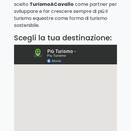
scelto
TurismoACavallo
come partner per
sviluppare e far crescere sempre di più il
turismo equestre come forma di turismo
sostenibile.
Scegli la tua destinazione: