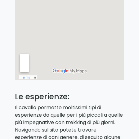
Le esperienze:
Il cavallo permette moltissimi tipi di
esperienze da quelle per i più piccoli a quelle
più impegnative con trekking di più giorni.
Navigando sul sito potete trovare
esperienze di ogni genere, di seguito alcune