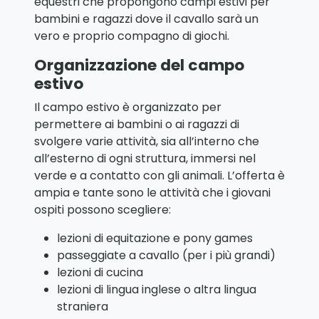
equestri che propongono campi estivi per
bambini e ragazzi dove il cavallo sarà un
vero e proprio compagno di giochi.
Organizzazione del campo
estivo
Il campo estivo è organizzato per
permettere ai bambini o ai ragazzi di
svolgere varie attività, sia all’interno che
all’esterno di ogni struttura, immersi nel
verde e a contatto con gli animali. L’offerta è
ampia e tante sono le attività che i giovani
ospiti possono scegliere:
lezioni di equitazione e pony games
passeggiate a cavallo (per i più grandi)
lezioni di cucina
lezioni di lingua inglese o altra lingua
straniera